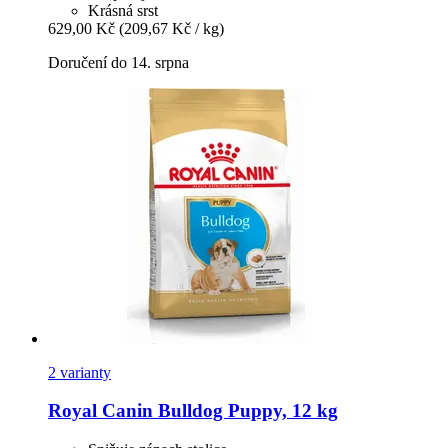
Krásná srst
629,00 Kč
(209,67 Kč / kg)
Doručení do 14. srpna
2 varianty
Royal Canin
Bulldog Puppy, 12 kg