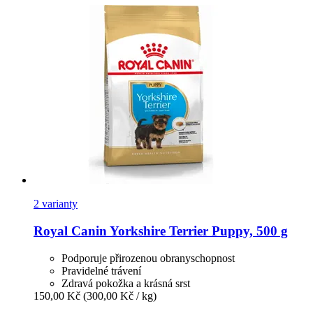
2 varianty
Royal Canin
Yorkshire Terrier Puppy, 500 g
Podporuje přirozenou obranyschopnost
Pravidelné trávení
Zdravá pokožka a krásná srst
150,00 Kč
(300,00 Kč / kg)