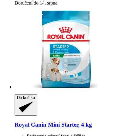
Doručení do 14. srpna
Do košíku
Royal Canin
Mini Starter, 4 kg