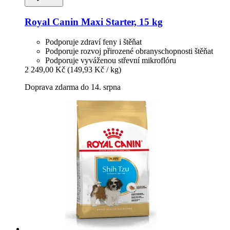
Royal Canin
Maxi Starter, 15 kg
Podporuje zdraví feny i štěňat
Podporuje rozvoj přirozené obranyschopnosti štěňat
Podporuje vyváženou střevní mikroflóru
2 249,00 Kč
(149,93 Kč / kg)
Doprava zdarma do 14. srpna