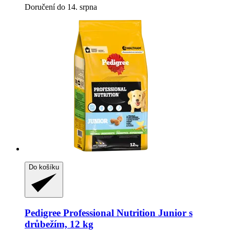
Doručení do 14. srpna
Do košíku
Pedigree
Professional Nutrition Junior s
drůbežím, 12 kg