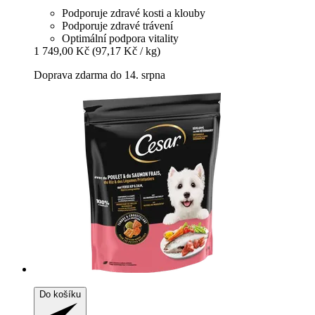
Podporuje zdravé kosti a klouby
Podporuje zdravé trávení
Optimální podpora vitality
1 749,00 Kč
(97,17 Kč / kg)
Doprava zdarma do 14. srpna
Do košíku