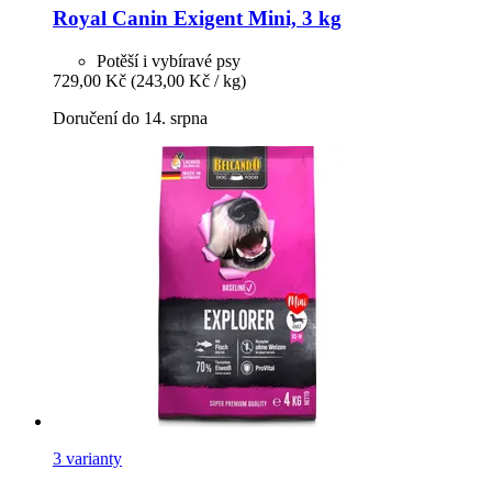
Royal Canin
Exigent Mini, 3 kg
Potěší i vybíravé psy
729,00 Kč
(243,00 Kč / kg)
Doručení do 14. srpna
3 varianty