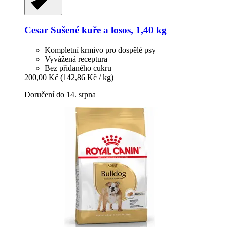
Cesar
Sušené kuře a losos, 1,40 kg
Kompletní krmivo pro dospělé psy
Vyvážená receptura
Bez přidaného cukru
200,00 Kč
(142,86 Kč / kg)
Doručení do 14. srpna