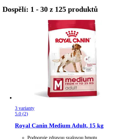
Dospělí: 1 - 30 z 125 produktů
3 varianty
5.0 (2)
Royal Canin
Medium Adult, 15 kg
Podporuje zdravou svalovou hmotu