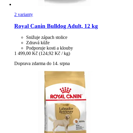
2 varianty
Royal Canin
Bulldog Adult, 12 kg
Snižuje zápach stolice
Zdravá kůže
Podporuje kosti a klouby
1 499,00 Kč
(124,92 Kč / kg)
Doprava zdarma do 14. srpna