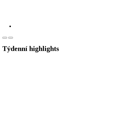
Týdenní highlights