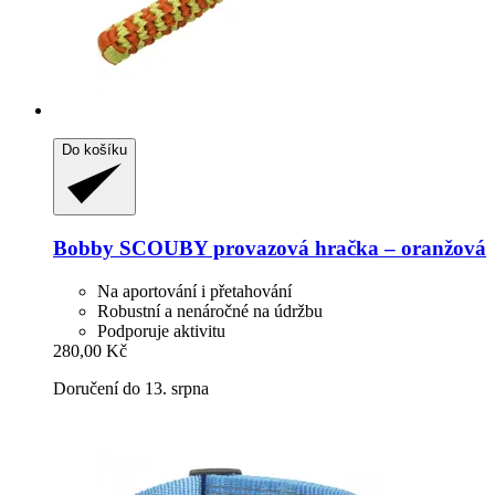
Do košíku
Bobby
SCOUBY provazová hračka – oranžová
Na aportování i přetahování
Robustní a nenáročné na údržbu
Podporuje aktivitu
280,00 Kč
Doručení do 13. srpna