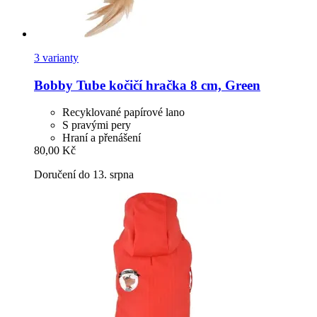
3 varianty
Bobby
Tube kočičí hračka 8 cm, Green
Recyklované papírové lano
S pravými pery
Hraní a přenášení
80,00 Kč
Doručení do 13. srpna