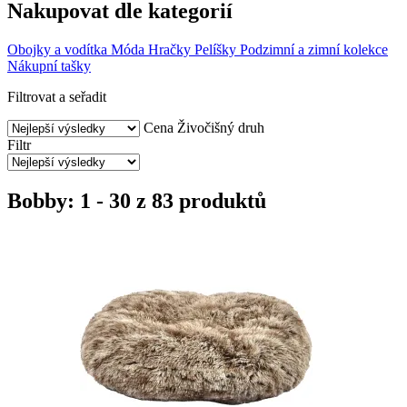
Nakupovat dle kategorií
Obojky a vodítka
Móda
Hračky
Pelíšky
Podzimní a zimní kolekce
Nákupní tašky
Filtrovat a seřadit
Cena
Živočišný druh
Filtr
Bobby: 1 - 30 z 83 produktů