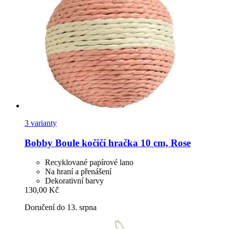
3 varianty
Bobby
Boule kočičí hračka 10 cm, Rose
Recyklované papírové lano
Na hraní a přenášení
Dekorativní barvy
130,00 Kč
Doručení do 13. srpna