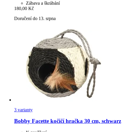
Zábava a škrábání
180,00 Kč
Doručení do 13. srpna
3 varianty
Bobby
Facette kočičí hračka 30 cm, schwarz