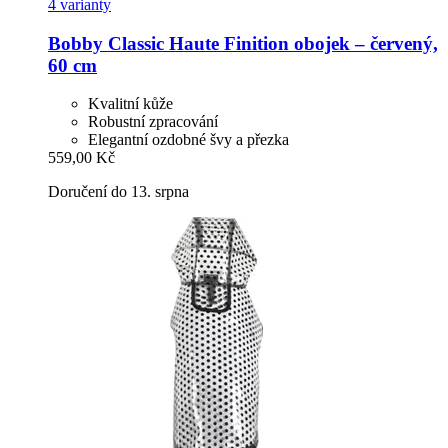
4 varianty
Bobby
Classic Haute Finition obojek – červený,
60 cm
Kvalitní kůže
Robustní zpracování
Elegantní ozdobné švy a přezka
559,00 Kč
Doručení do 13. srpna