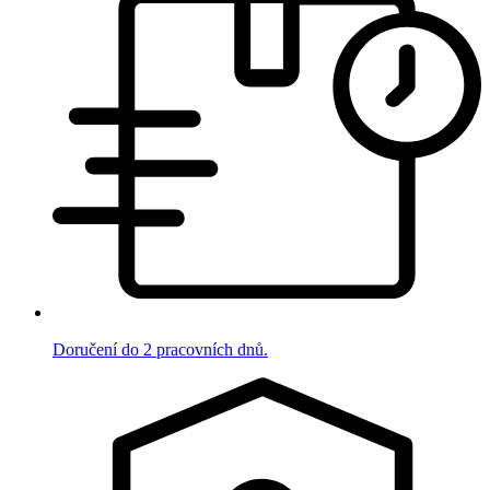
Doručení do 2 pracovních dnů.