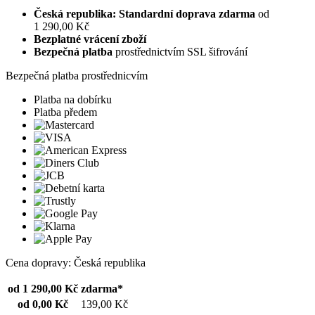
Česká republika: Standardní doprava zdarma
od
1 290,00 Kč
Bezplatné vrácení zboží
Bezpečná platba
prostřednictvím SSL šifrování
Bezpečná platba prostřednicvím
Platba na dobírku
Platba předem
Cena dopravy: Česká republika
od 1 290,00 Kč
zdarma*
od 0,00 Kč
139,00 Kč