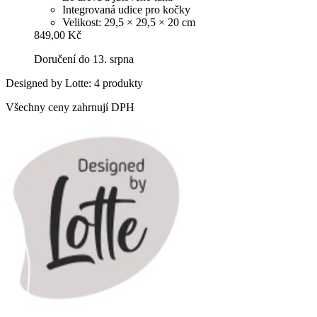
Integrovaná udice pro kočky
Velikost: 29,5 × 29,5 × 20 cm
849,00 Kč
Doručení do 13. srpna
Designed by Lotte: 4 produkty
Všechny ceny zahrnují DPH