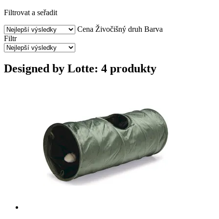
Filtrovat a seřadit
Cena
Živočišný druh
Barva
Filtr
Designed by Lotte: 4 produkty