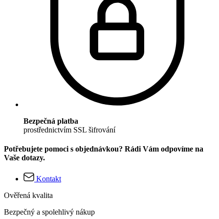
Bezpečná platba
prostřednictvím SSL šifrování
Potřebujete pomoci s objednávkou? Rádi Vám odpovíme na
Vaše dotazy.
Kontakt
Ověřená kvalita
Bezpečný a spolehlivý nákup