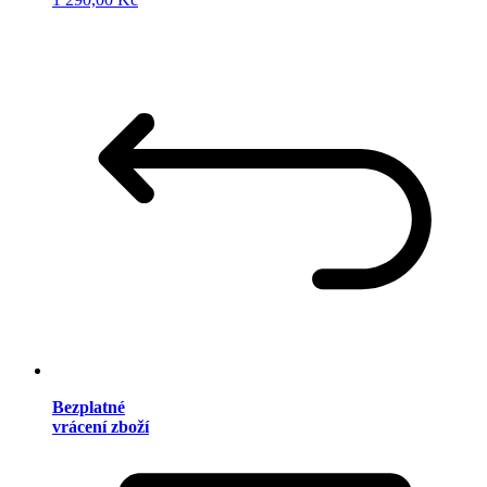
Bezplatné
vrácení zboží