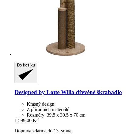
Do košíku
Designed by Lotte
Willa dřevěné škrabadlo
Krásný design
Z přírodních materiálů
Rozměry: 39,5 x 39,5 x 70 cm
1 599,00 Kč
Doprava zdarma do 13. srpna