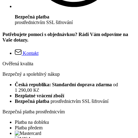
Bezpečná platba
prostřednictvím SSL šifrování
Potřebujete pomoci s objednávkou? Rádi Vám odpovíme na
Vaše dotazy.
Kontakt
Ověřená kvalita
Bezpečný a spolehlivý nákup
Česká republika: Standardní doprava zdarma
od
1 290,00 Kč
Bezplatné vrácení zboží
Bezpečná platba
prostřednictvím SSL šifrování
Bezpečná platba prostřednicvím
Platba na dobírku
Platba předem