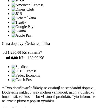
Cena dopravy: Česká republika
od 1 290,00 Kč
zdarma*
od 0,00 Kč
139,00 Kč
* Tyto doručovací náklady se vztahují na standardní dopravu.
Dodatečné náklady však mohou vzniknout, např. v důsledku
hmotnosti, velikosti nebo vlastností produktů. Tyto informace
naleznete přímo v popisu výrobku.