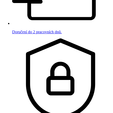
Doručení do 2 pracovních dnů.