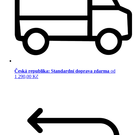
Česká republika: Standardní doprava zdarma
od
1 290,00 Kč