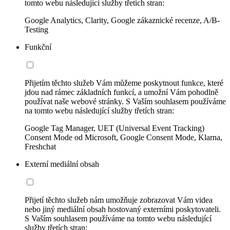
tomto webu následující služby třetích stran:
Google Analytics, Clarity, Google zákaznické recenze, A/B-
Testing
Funkční
Přijetím těchto služeb Vám můžeme poskytnout funkce, které
jdou nad rámec základních funkcí, a umožní Vám pohodlně
používat naše webové stránky. S Vaším souhlasem používáme
na tomto webu následující služby třetích stran:
Google Tag Manager, UET (Universal Event Tracking)
Consent Mode od Microsoft, Google Consent Mode, Klarna,
Freshchat
Externí mediální obsah
Přijetí těchto služeb nám umožňuje zobrazovat Vám videa
nebo jiný mediální obsah hostovaný externími poskytovateli.
S Vaším souhlasem používáme na tomto webu následující
služby třetích stran: