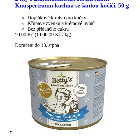
Knuspertraum kachna se šantou kočičí, 50 g
Doplňkové krmivo pro kočky
Křupavé zvenku a krémové uvnitř
Bez přidaného cukru
50,00 Kč
(1 000,00 Kč / kg)
Doručení do 13. srpna