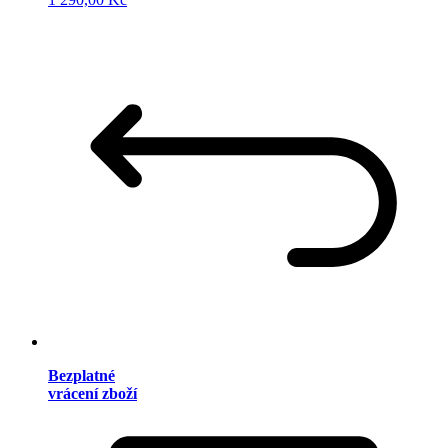
Bezplatné
vrácení zboží