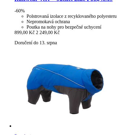
-60%
Polstrovaná izolace z recyklovaného polyesteru
Nepromokavá ochrana
Poutka na nohy pro bezpečné uchycení
899,00 Kč
2 249,00 Kč
Doručení do 13. srpna