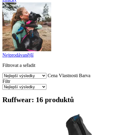
Nejprodávanější
Filtrovat a seřadit
Cena
Vlastnosti
Barva
Filtr
Ruffwear: 16 produktů