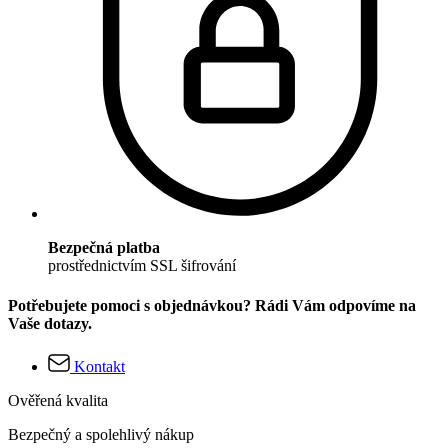
Bezpečná platba
prostřednictvím SSL šifrování
Potřebujete pomoci s objednávkou? Rádi Vám odpovíme na
Vaše dotazy.
Kontakt
Ověřená kvalita
Bezpečný a spolehlivý nákup