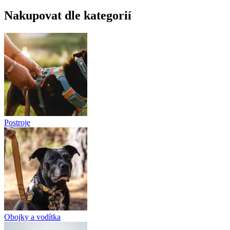
Nakupovat dle kategorií
Postroje
Obojky a vodítka