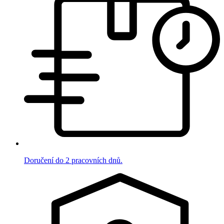
Doručení do 2 pracovních dnů.