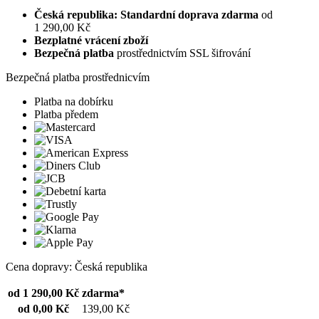
Česká republika: Standardní doprava zdarma
od
1 290,00 Kč
Bezplatné vrácení zboží
Bezpečná platba
prostřednictvím SSL šifrování
Bezpečná platba prostřednicvím
Platba na dobírku
Platba předem
Cena dopravy: Česká republika
od 1 290,00 Kč
zdarma*
od 0,00 Kč
139,00 Kč