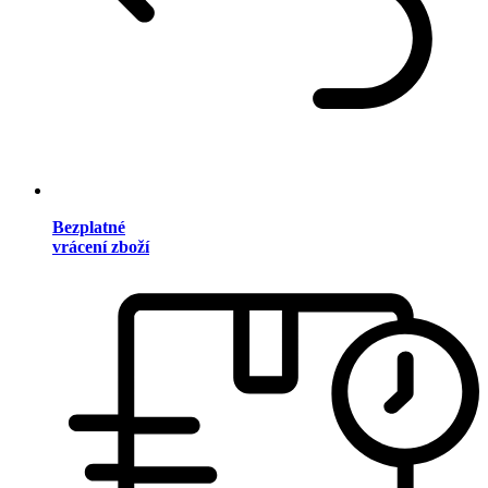
Bezplatné
vrácení zboží