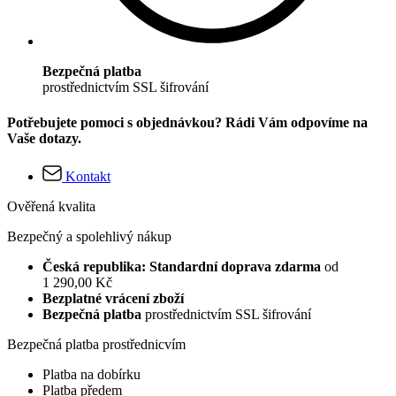
Bezpečná platba
prostřednictvím SSL šifrování
Potřebujete pomoci s objednávkou? Rádi Vám odpovíme na
Vaše dotazy.
Kontakt
Ověřená kvalita
Bezpečný a spolehlivý nákup
Česká republika: Standardní doprava zdarma
od
1 290,00 Kč
Bezplatné vrácení zboží
Bezpečná platba
prostřednictvím SSL šifrování
Bezpečná platba prostřednicvím
Platba na dobírku
Platba předem