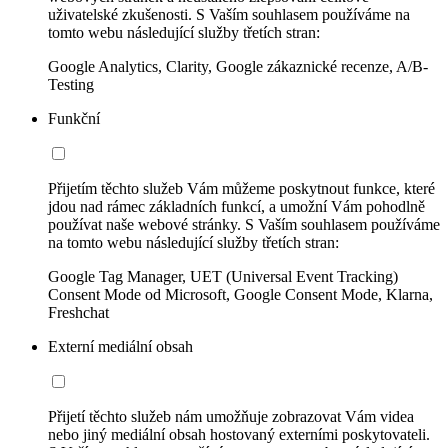
uživatelské zkušenosti. S Vaším souhlasem používáme na
tomto webu následující služby třetích stran:
Google Analytics, Clarity, Google zákaznické recenze, A/B-
Testing
Funkční
Přijetím těchto služeb Vám můžeme poskytnout funkce, které
jdou nad rámec základních funkcí, a umožní Vám pohodlně
používat naše webové stránky. S Vaším souhlasem používáme
na tomto webu následující služby třetích stran:
Google Tag Manager, UET (Universal Event Tracking)
Consent Mode od Microsoft, Google Consent Mode, Klarna,
Freshchat
Externí mediální obsah
Přijetí těchto služeb nám umožňuje zobrazovat Vám videa
nebo jiný mediální obsah hostovaný externími poskytovateli.