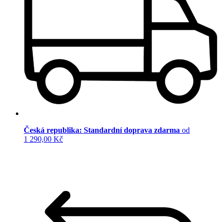
Česká republika: Standardní doprava zdarma
od
1 290,00 Kč