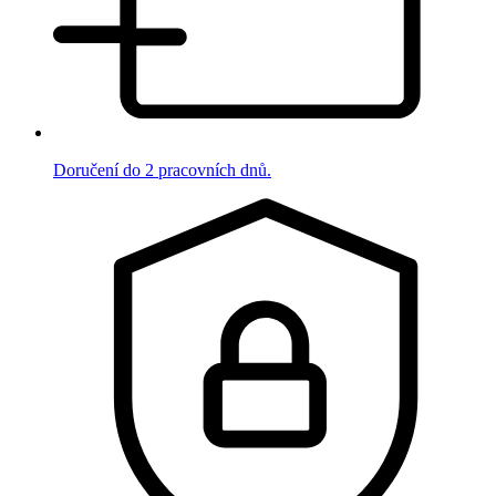
Doručení do 2 pracovních dnů.