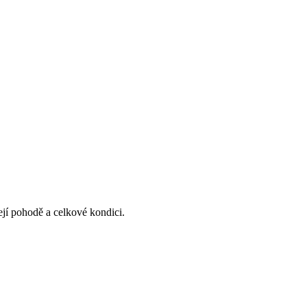
ejí pohodě a celkové kondici.