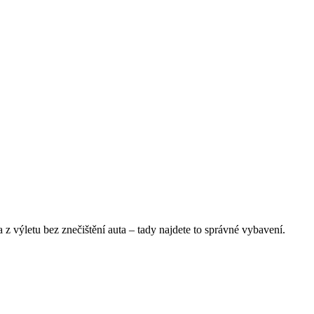
 z výletu bez znečištění auta – tady najdete to správné vybavení.