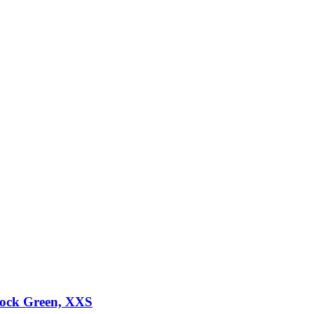
Rock Green, XXS