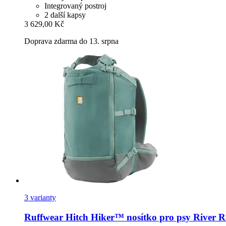
Integrovaný postroj
2 další kapsy
3 629,00 Kč
Doprava zdarma do 13. srpna
3 varianty
Ruffwear
Hitch Hiker™ nosítko pro psy River 