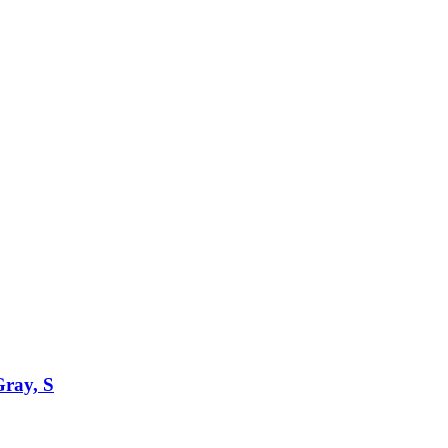
Gray, S