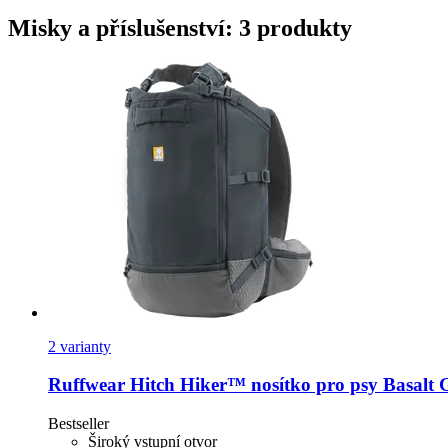
Misky a příslušenství: 3 produkty
2 varianty
Ruffwear
Hitch Hiker™ nosítko pro psy Basalt 
Bestseller
Široký vstupní otvor