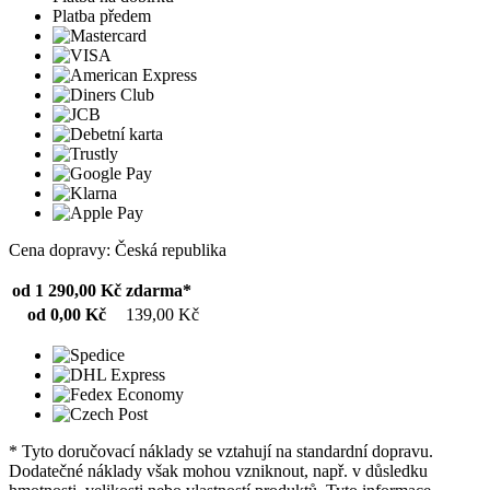
Platba předem
Cena dopravy: Česká republika
od 1 290,00 Kč
zdarma*
od 0,00 Kč
139,00 Kč
* Tyto doručovací náklady se vztahují na standardní dopravu.
Dodatečné náklady však mohou vzniknout, např. v důsledku