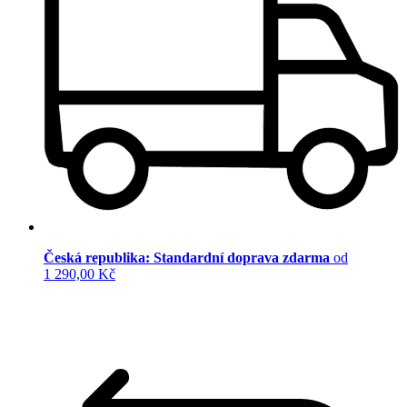
Česká republika: Standardní doprava zdarma
od
1 290,00 Kč