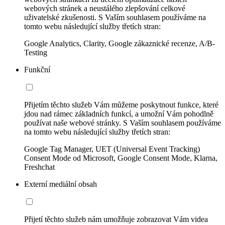
webových stránek a neustálého zlepšování celkové
uživatelské zkušenosti. S Vaším souhlasem používáme na
tomto webu následující služby třetích stran:
Google Analytics, Clarity, Google zákaznické recenze, A/B-
Testing
Funkční
Přijetím těchto služeb Vám můžeme poskytnout funkce, které
jdou nad rámec základních funkcí, a umožní Vám pohodlně
používat naše webové stránky. S Vaším souhlasem používáme
na tomto webu následující služby třetích stran:
Google Tag Manager, UET (Universal Event Tracking)
Consent Mode od Microsoft, Google Consent Mode, Klarna,
Freshchat
Externí mediální obsah
Přijetí těchto služeb nám umožňuje zobrazovat Vám videa