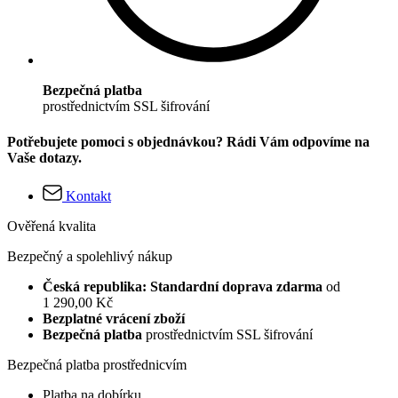
Bezpečná platba
prostřednictvím SSL šifrování
Potřebujete pomoci s objednávkou? Rádi Vám odpovíme na
Vaše dotazy.
Kontakt
Ověřená kvalita
Bezpečný a spolehlivý nákup
Česká republika: Standardní doprava zdarma
od
1 290,00 Kč
Bezplatné vrácení zboží
Bezpečná platba
prostřednictvím SSL šifrování
Bezpečná platba prostřednicvím
Platba na dobírku