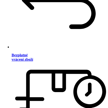
Bezplatné
vrácení zboží