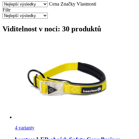
Cena
Značky
Vlastnosti
Filtr
Viditelnost v noci: 30 produktů
4 varianty