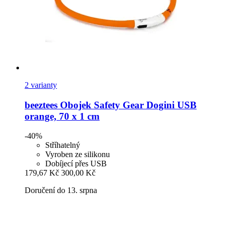
2 varianty
beeztees
Obojek Safety Gear Dogini USB
orange, 70 x 1 cm
-40%
Stříhatelný
Vyroben ze silikonu
Dobíjecí přes USB
179,67 Kč
300,00 Kč
Doručení do 13. srpna