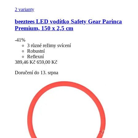
2 varianty
beeztees
LED vodítko Safety Gear Parinca
Premium, 150 x 2,5 cm
-41%
3 různé režimy svícení
Robustní
Reflexní
389,46 Kč
659,00 Kč
Doručení do 13. srpna