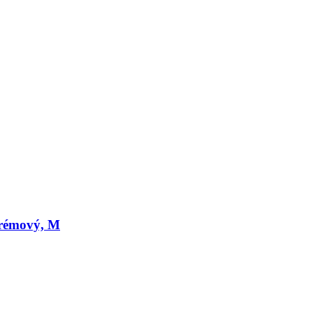
krémový, M