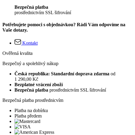
Bezpečná platba
prostřednictvím SSL šifrování
Potřebujete pomoci s objednávkou? Rádi Vám odpovíme na
Vaše dotazy.
Kontakt
Ověřená kvalita
Bezpečný a spolehlivý nákup
Česká republika: Standardní doprava zdarma
od
1 290,00 Kč
Bezplatné vrácení zboží
Bezpečná platba
prostřednictvím SSL šifrování
Bezpečná platba prostřednicvím
Platba na dobírku
Platba předem