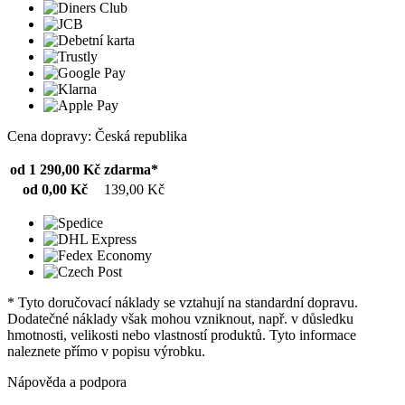
Cena dopravy: Česká republika
od 1 290,00 Kč
zdarma*
od 0,00 Kč
139,00 Kč
* Tyto doručovací náklady se vztahují na standardní dopravu.
Dodatečné náklady však mohou vzniknout, např. v důsledku
hmotnosti, velikosti nebo vlastností produktů. Tyto informace
naleznete přímo v popisu výrobku.
Nápověda a podpora