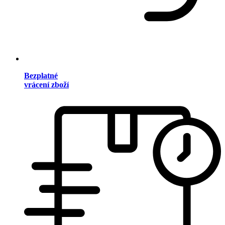
Bezplatné
vrácení zboží