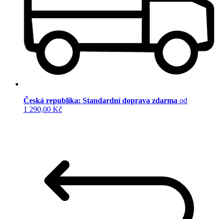
Česká republika: Standardní doprava zdarma
od
1 290,00 Kč