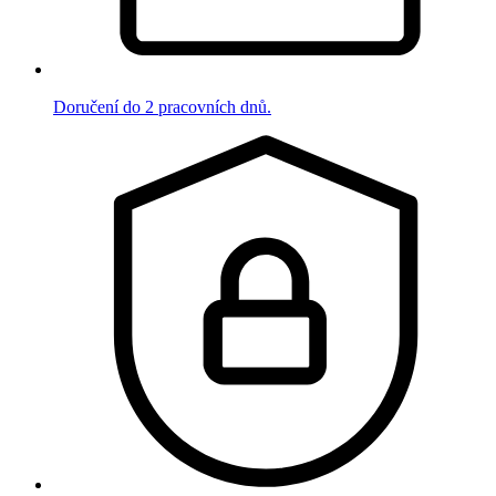
Doručení do 2 pracovních dnů.