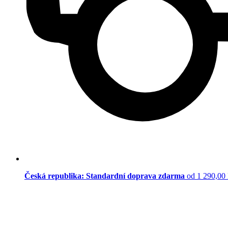
Česká republika: Standardní doprava zdarma
od 1 290,00