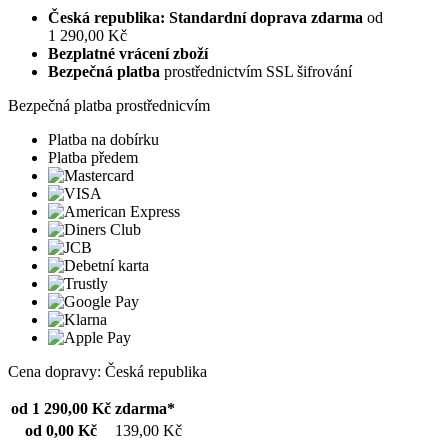
Česká republika: Standardní doprava zdarma
od
1 290,00 Kč
Bezplatné vrácení zboží
Bezpečná platba
prostřednictvím SSL šifrování
Bezpečná platba prostřednicvím
Platba na dobírku
Platba předem
Cena dopravy: Česká republika
od 1 290,00 Kč
zdarma*
od 0,00 Kč
139,00 Kč