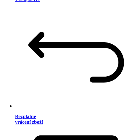
Bezplatné
vrácení zboží