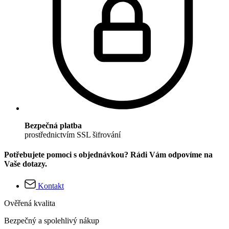
Bezpečná platba
prostřednictvím SSL šifrování
Potřebujete pomoci s objednávkou? Rádi Vám odpovíme na
Vaše dotazy.
Kontakt
Ověřená kvalita
Bezpečný a spolehlivý nákup