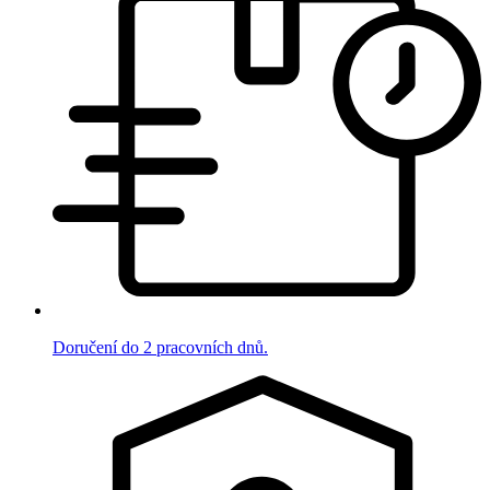
Doručení do 2 pracovních dnů.