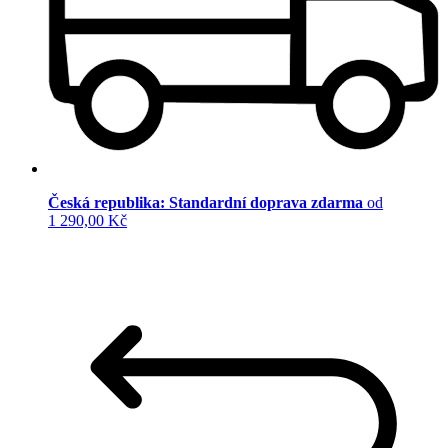
Česká republika: Standardní doprava zdarma
od
1 290,00 Kč