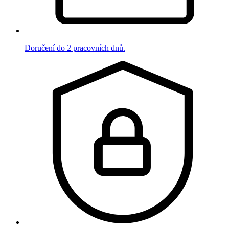
Doručení do 2 pracovních dnů.