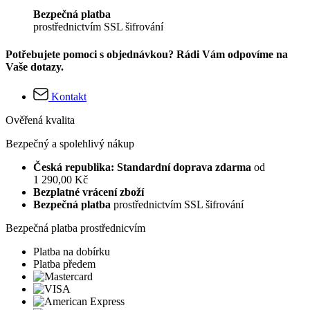
Bezpečná platba
prostřednictvím SSL šifrování
Potřebujete pomoci s objednávkou? Rádi Vám odpovíme na
Vaše dotazy.
Kontakt
Ověřená kvalita
Bezpečný a spolehlivý nákup
Česká republika: Standardní doprava zdarma
od
1 290,00 Kč
Bezplatné vrácení zboží
Bezpečná platba
prostřednictvím SSL šifrování
Bezpečná platba prostřednicvím
Platba na dobírku
Platba předem