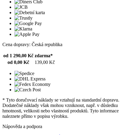
Cena dopravy: Česká republika
od 1 290,00 Kč
zdarma*
od 0,00 Kč
139,00 Kč
* Tyto doručovací náklady se vztahují na standardní dopravu.
Dodatečné náklady však mohou vzniknout, např. v důsledku
hmotnosti, velikosti nebo vlastností produktů. Tyto informace
naleznete přímo v popisu výrobku.
Nápověda a podpora