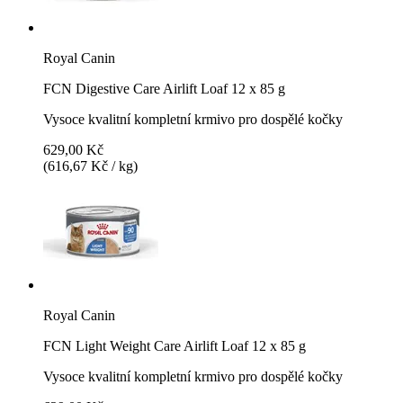
Royal Canin
FCN Digestive Care Airlift Loaf 12 x 85 g
Vysoce kvalitní kompletní krmivo pro dospělé kočky
629,00 Kč
(616,67 Kč / kg)
Royal Canin
FCN Light Weight Care Airlift Loaf 12 x 85 g
Vysoce kvalitní kompletní krmivo pro dospělé kočky