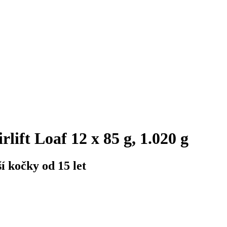
ift Loaf 12 x 85 g, 1.020 g
í kočky od 15 let