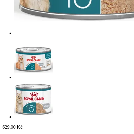
629,00 Kč