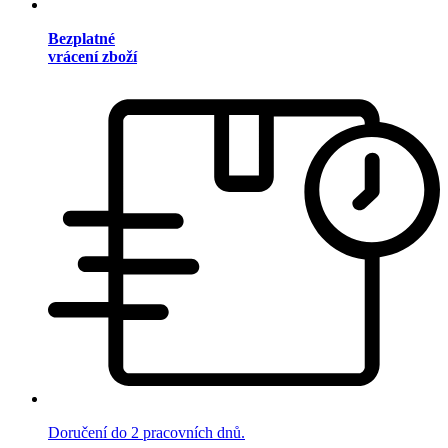
Bezplatné
vrácení zboží
Doručení do 2 pracovních dnů.