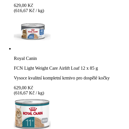
629,00 Kč
(616,67 Kč / kg)
Royal Canin
FCN Light Weight Care Airlift Loaf 12 x 85 g
Vysoce kvalitní kompletní krmivo pro dospělé kočky
629,00 Kč
(616,67 Kč / kg)