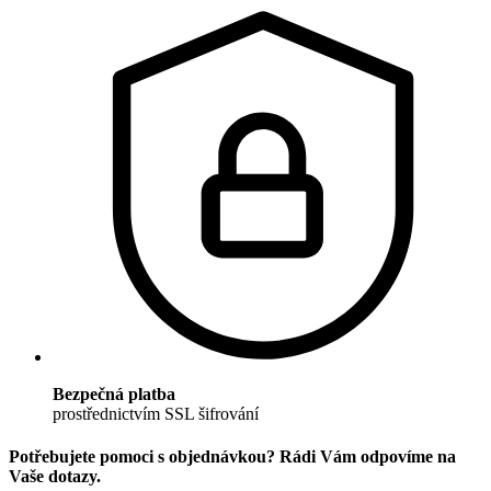
Bezpečná platba
prostřednictvím SSL šifrování
Potřebujete pomoci s objednávkou? Rádi Vám odpovíme na
Vaše dotazy.