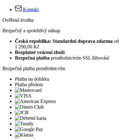
Kontakt
Ověřená kvalita
Bezpečný a spolehlivý nákup
Česká republika: Standardní doprava zdarma
od
1 290,00 Kč
Bezplatné vrácení zboží
Bezpečná platba
prostřednictvím SSL šifrování
Bezpečná platba prostřednicvím
Platba na dobírku
Platba předem