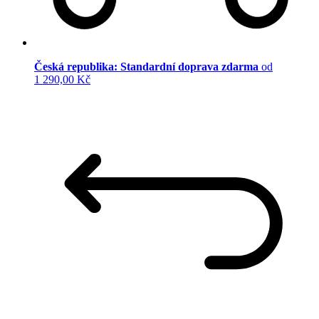
Česká republika: Standardní doprava zdarma
od
1 290,00 Kč