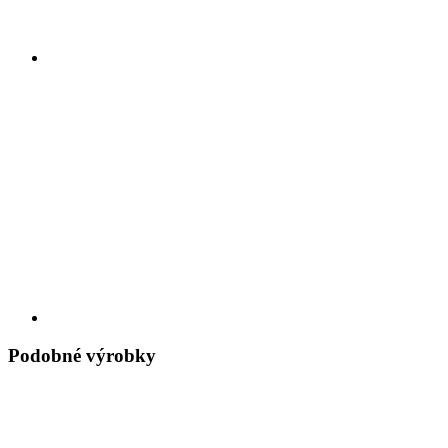
Podobné výrobky