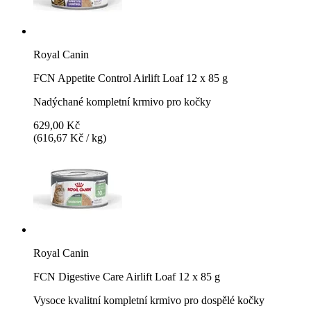
Royal Canin
FCN Appetite Control Airlift Loaf 12 x 85 g
Nadýchané kompletní krmivo pro kočky
629,00 Kč
(616,67 Kč / kg)
Royal Canin
FCN Digestive Care Airlift Loaf 12 x 85 g
Vysoce kvalitní kompletní krmivo pro dospělé kočky