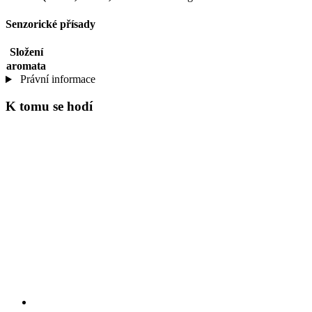
Senzorické přísady
Složení
aromata
Právní informace
K tomu se hodí