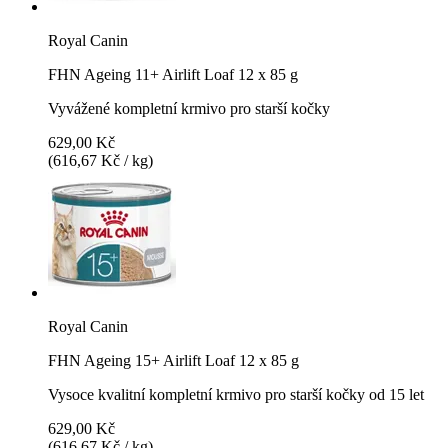
Royal Canin
FHN Ageing 11+ Airlift Loaf 12 x 85 g
Vyvážené kompletní krmivo pro starší kočky
629,00 Kč
(616,67 Kč / kg)
Royal Canin
FHN Ageing 15+ Airlift Loaf 12 x 85 g
Vysoce kvalitní kompletní krmivo pro starší kočky od 15 let
629,00 Kč
(616,67 Kč / kg)