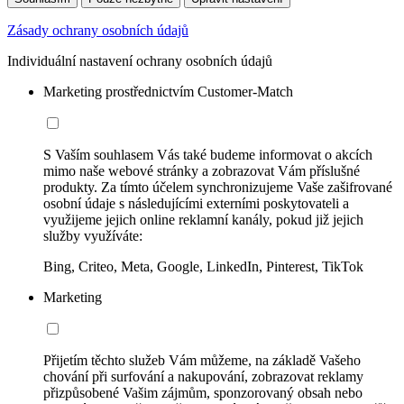
Zásady ochrany osobních údajů
Individuální nastavení ochrany osobních údajů
Marketing prostřednictvím Customer-Match
S Vaším souhlasem Vás také budeme informovat o akcích
mimo naše webové stránky a zobrazovat Vám příslušné
produkty. Za tímto účelem synchronizujeme Vaše zašifrované
osobní údaje s následujícími externími poskytovateli a
využijeme jejich online reklamní kanály, pokud již jejich
služby využíváte:
Bing, Criteo, Meta, Google, LinkedIn, Pinterest, TikTok
Marketing
Přijetím těchto služeb Vám můžeme, na základě Vašeho
chování při surfování a nakupování, zobrazovat reklamy
přizpůsobené Vašim zájmům, sponzorovaný obsah nebo