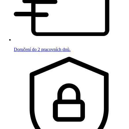
Doručení do 2 pracovních dnů.