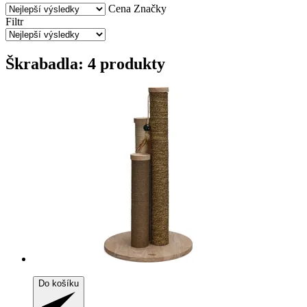
Cena
Značky
Filtr
Škrabadla: 4 produkty
Do košíku