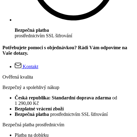
Bezpečná platba
prostřednictvím SSL šifrování
Potřebujete pomoci s objednávkou? Rádi Vám odpovíme na
Vaše dotazy.
Kontakt
Ověřená kvalita
Bezpečný a spolehlivý nákup
Česká republika: Standardní doprava zdarma
od
1 290,00 Kč
Bezplatné vrácení zboží
Bezpečná platba
prostřednictvím SSL šifrování
Bezpečná platba prostřednicvím
Platba na dobírku