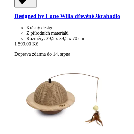
Designed by Lotte
Willa dřevěné škrabadlo
Krásný design
Z přírodních materiálů
Rozměry: 39,5 x 39,5 x 70 cm
1 599,00 Kč
Doprava zdarma do 14. srpna