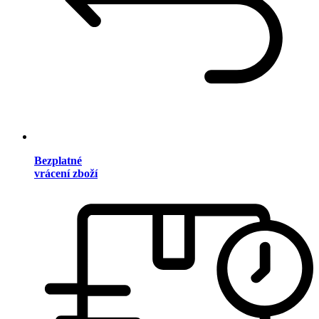
Bezplatné
vrácení zboží