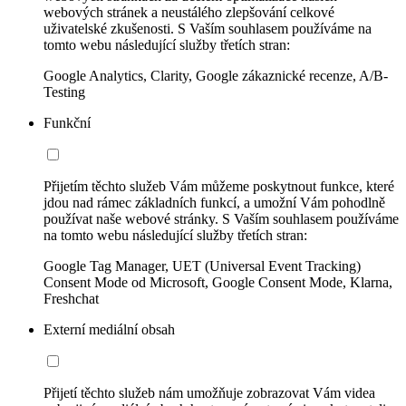
webových stránek a neustálého zlepšování celkové
uživatelské zkušenosti. S Vaším souhlasem používáme na
tomto webu následující služby třetích stran:
Google Analytics, Clarity, Google zákaznické recenze, A/B-
Testing
Funkční
Přijetím těchto služeb Vám můžeme poskytnout funkce, které
jdou nad rámec základních funkcí, a umožní Vám pohodlně
používat naše webové stránky. S Vaším souhlasem používáme
na tomto webu následující služby třetích stran:
Google Tag Manager, UET (Universal Event Tracking)
Consent Mode od Microsoft, Google Consent Mode, Klarna,
Freshchat
Externí mediální obsah
Přijetí těchto služeb nám umožňuje zobrazovat Vám videa