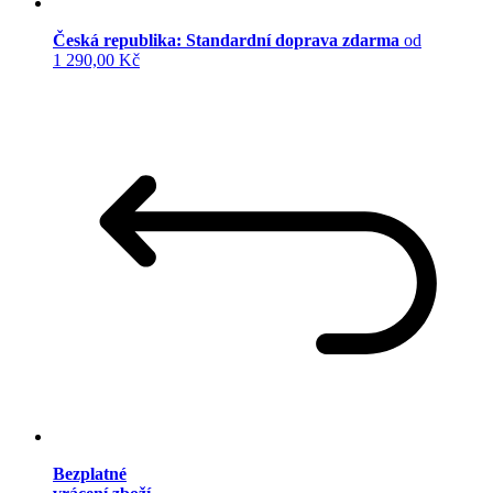
Česká republika: Standardní doprava zdarma
od
1 290,00 Kč
Bezplatné