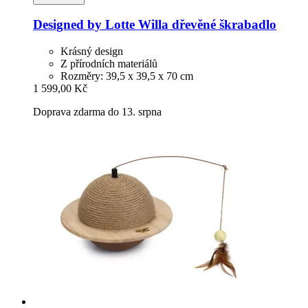
Designed by Lotte
Willa dřevěné škrabadlo
Krásný design
Z přírodních materiálů
Rozměry: 39,5 x 39,5 x 70 cm
1 599,00 Kč
Doprava zdarma do 13. srpna