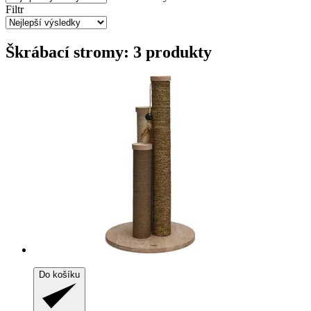
Filtr
Škrábací stromy: 3 produkty
Do košíku