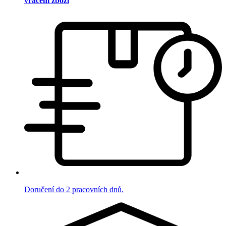
vrácení zboží
Doručení do 2 pracovních dnů.