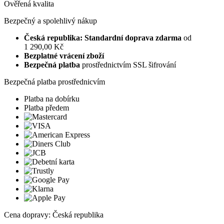
Ověřená kvalita
Bezpečný a spolehlivý nákup
Česká republika: Standardní doprava zdarma
od
1 290,00 Kč
Bezplatné vrácení zboží
Bezpečná platba
prostřednictvím SSL šifrování
Bezpečná platba prostřednicvím
Platba na dobírku
Platba předem
Cena dopravy: Česká republika