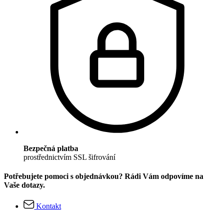
Bezpečná platba
prostřednictvím SSL šifrování
Potřebujete pomoci s objednávkou? Rádi Vám odpovíme na
Vaše dotazy.
Kontakt