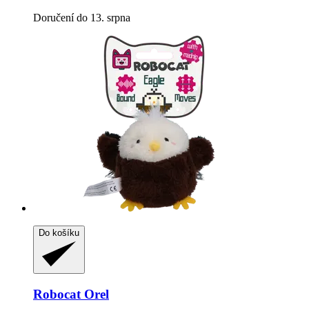
Doručení do 13. srpna
Do košíku
Robocat
Orel