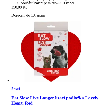
Součástí balení je micro-USB kabel
350,00 Kč
Doručení do 13. srpna
5 variant
Eat Slow
Live Longer lízací podložka Lovely
Heart, Red