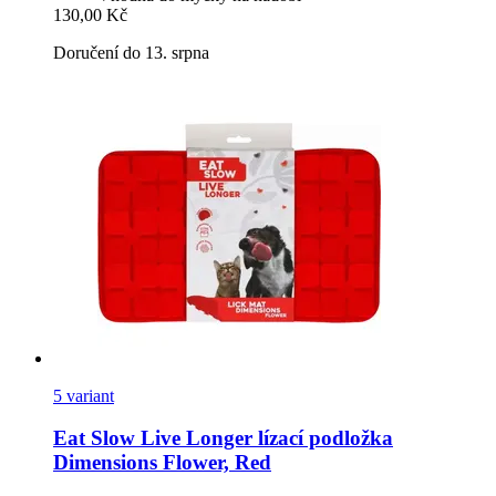
130,00 Kč
Doručení do 13. srpna
5 variant
Eat Slow
Live Longer lízací podložka
Dimensions Flower, Red