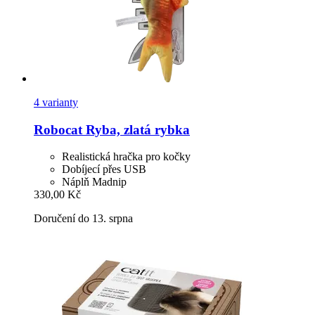
4 varianty
Robocat
Ryba, zlatá rybka
Realistická hračka pro kočky
Dobíjecí přes USB
Náplň Madnip
330,00 Kč
Doručení do 13. srpna