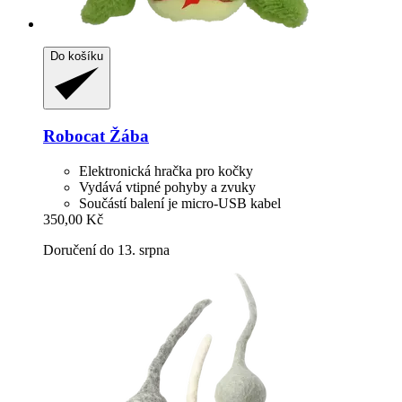
Do košíku
Robocat
Žába
Elektronická hračka pro kočky
Vydává vtipné pohyby a zvuky
Součástí balení je micro-USB kabel
350,00 Kč
Doručení do 13. srpna