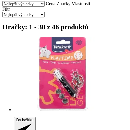
Cena
Značky
Vlastnosti
Filtr
Hračky: 1 - 30 z 46 produktů
Do košíku