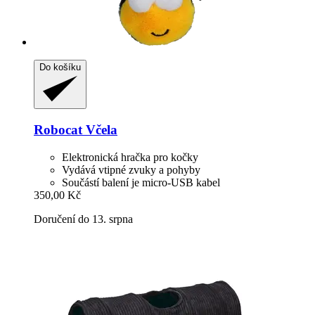
Do košíku
Robocat
Včela
Elektronická hračka pro kočky
Vydává vtipné zvuky a pohyby
Součástí balení je micro-USB kabel
350,00 Kč
Doručení do 13. srpna