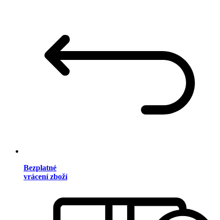
Bezplatné
vrácení zboží