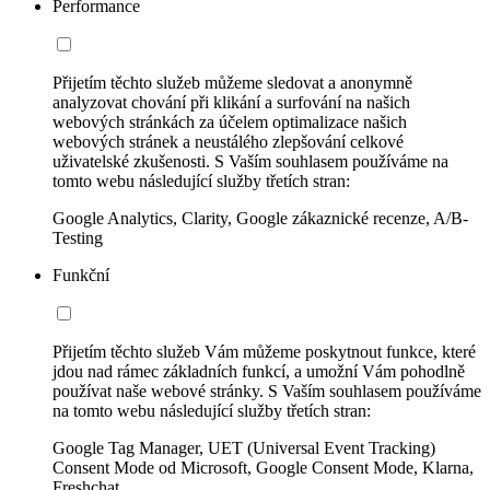
Performance
Přijetím těchto služeb můžeme sledovat a anonymně
analyzovat chování při klikání a surfování na našich
webových stránkách za účelem optimalizace našich
webových stránek a neustálého zlepšování celkové
uživatelské zkušenosti. S Vaším souhlasem používáme na
tomto webu následující služby třetích stran:
Google Analytics, Clarity, Google zákaznické recenze, A/B-
Testing
Funkční
Přijetím těchto služeb Vám můžeme poskytnout funkce, které
jdou nad rámec základních funkcí, a umožní Vám pohodlně
používat naše webové stránky. S Vaším souhlasem používáme
na tomto webu následující služby třetích stran:
Google Tag Manager, UET (Universal Event Tracking)
Consent Mode od Microsoft, Google Consent Mode, Klarna,
Freshchat