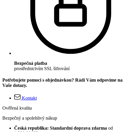
Bezpečná platba
prostřednictvím SSL šifrování
Potřebujete pomoci s objednávkou? Rádi Vám odpovíme na
Vaše dotazy.
Kontakt
Ověřená kvalita
Bezpečný a spolehlivý nákup
Česká republika: Standardní doprava zdarma
od