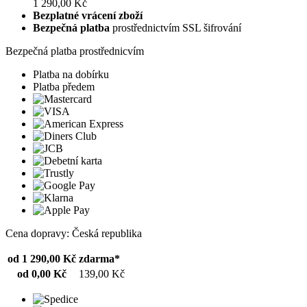
1 290,00 Kč
Bezplatné vrácení zboží
Bezpečná platba
prostřednictvím SSL šifrování
Bezpečná platba prostřednicvím
Platba na dobírku
Platba předem
Cena dopravy: Česká republika
od 1 290,00 Kč
zdarma*
od 0,00 Kč
139,00 Kč