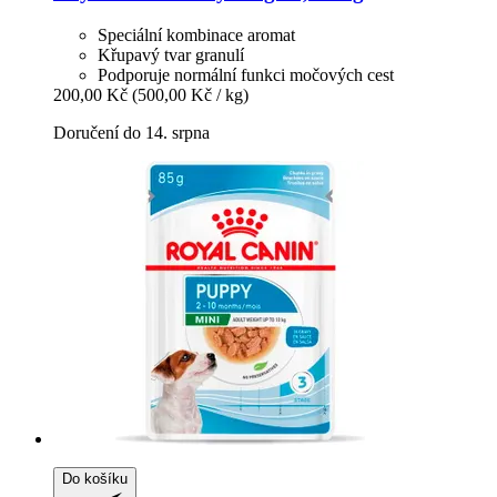
Speciální kombinace aromat
Křupavý tvar granulí
Podporuje normální funkci močových cest
200,00 Kč
(500,00 Kč / kg)
Doručení do 14. srpna
Do košíku