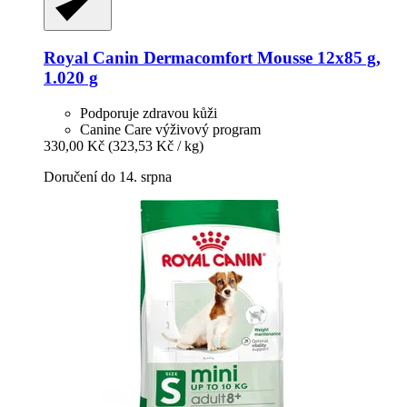
Royal Canin
Dermacomfort Mousse 12x85 g,
1.020 g
Podporuje zdravou kůži
Canine Care výživový program
330,00 Kč
(323,53 Kč / kg)
Doručení do 14. srpna