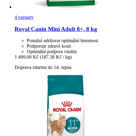
4 varianty
Royal Canin
Mini Adult 8+, 8 kg
Pomáhá udržovat optimální hmotnost
Podporuje zdravé kosti
Optimální podpora vitality
1 499,00 Kč
(187,38 Kč / kg)
Doprava zdarma do 14. srpna