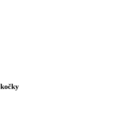
 kočky