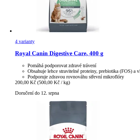
4 varianty
Royal Canin
Digestive Care, 400 g
Pomáhá podporovat zdravé trávení
Obsahuje lehce stravitelné proteiny, prebiotika (FOS) a 
Podporuje zdravou rovnováhu střevní mikroflóry
200,00 Kč
(500,00 Kč / kg)
Doručení do 12. srpna