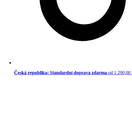
Česká republika: Standardní doprava zdarma
od 1 290,00