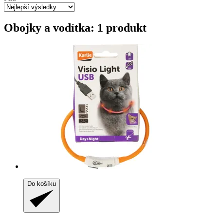
Obojky a vodítka: 1 produkt
Do košíku