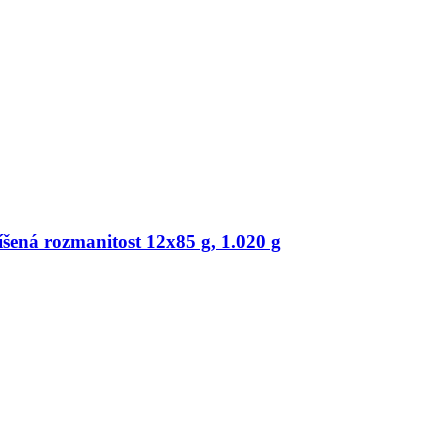
šená rozmanitost 12x85 g, 1.020 g