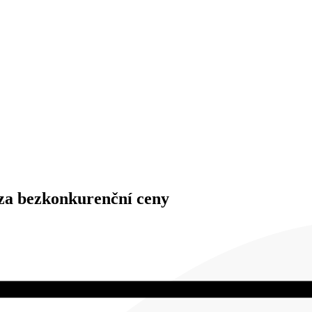
e za bezkonkurenční ceny