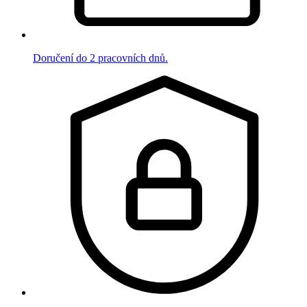
Doručení do 2 pracovních dnů.