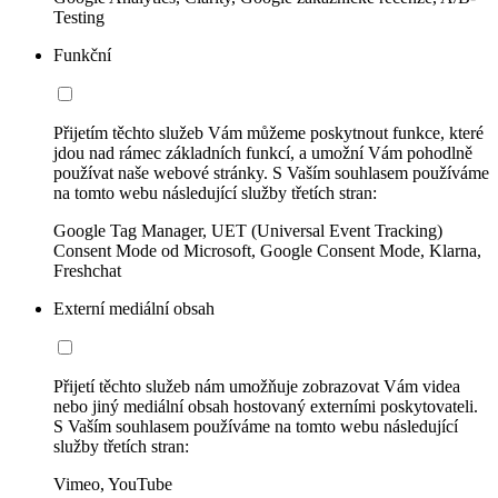
Testing
Funkční
Přijetím těchto služeb Vám můžeme poskytnout funkce, které
jdou nad rámec základních funkcí, a umožní Vám pohodlně
používat naše webové stránky. S Vaším souhlasem používáme
na tomto webu následující služby třetích stran:
Google Tag Manager, UET (Universal Event Tracking)
Consent Mode od Microsoft, Google Consent Mode, Klarna,
Freshchat
Externí mediální obsah
Přijetí těchto služeb nám umožňuje zobrazovat Vám videa
nebo jiný mediální obsah hostovaný externími poskytovateli.
S Vaším souhlasem používáme na tomto webu následující
služby třetích stran:
Vimeo, YouTube