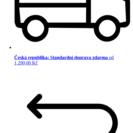
Česká republika: Standardní doprava zdarma
od
1 290,00 Kč