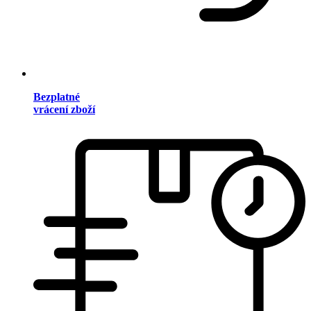
Bezplatné
vrácení zboží