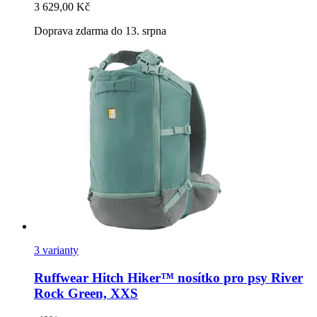
3 629,00 Kč
Doprava zdarma do 13. srpna
3 varianty
Ruffwear
Hitch Hiker™ nosítko pro psy River
Rock Green, XXS