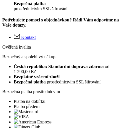
Bezpečná platba
prostřednictvím SSL šifrování
Potřebujete pomoci s objednávkou? Rádi Vám odpovíme na
Vaše dotazy.
Kontakt
Ověřená kvalita
Bezpečný a spolehlivý nákup
Česká republika: Standardní doprava zdarma
od
1 290,00 Kč
Bezplatné vrácení zboží
Bezpečná platba
prostřednictvím SSL šifrování
Bezpečná platba prostřednicvím
Platba na dobírku
Platba předem