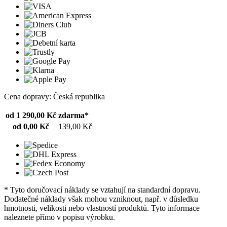
Cena dopravy: Česká republika
od 1 290,00 Kč
zdarma*
od 0,00 Kč
139,00 Kč
* Tyto doručovací náklady se vztahují na standardní dopravu.
Dodatečné náklady však mohou vzniknout, např. v důsledku
hmotnosti, velikosti nebo vlastností produktů. Tyto informace
naleznete přímo v popisu výrobku.