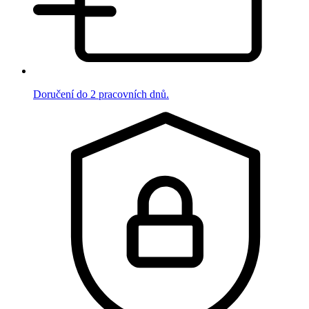
Doručení do 2 pracovních dnů.