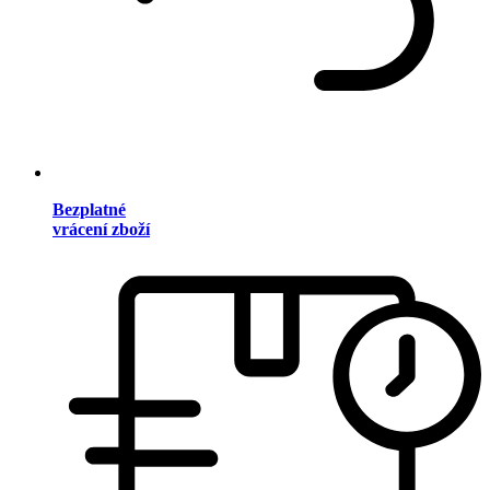
Bezplatné
vrácení zboží