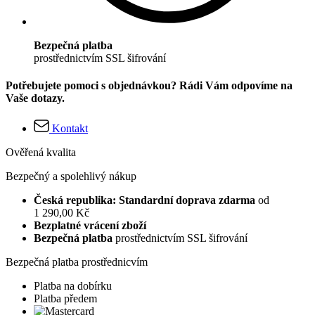
Bezpečná platba
prostřednictvím SSL šifrování
Potřebujete pomoci s objednávkou? Rádi Vám odpovíme na
Vaše dotazy.
Kontakt
Ověřená kvalita
Bezpečný a spolehlivý nákup
Česká republika: Standardní doprava zdarma
od
1 290,00 Kč
Bezplatné vrácení zboží
Bezpečná platba
prostřednictvím SSL šifrování
Bezpečná platba prostřednicvím
Platba na dobírku
Platba předem