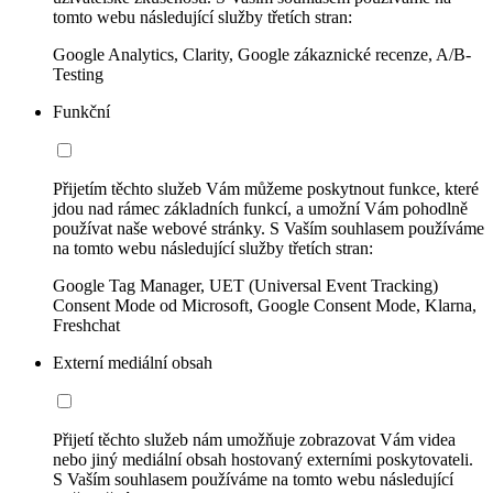
tomto webu následující služby třetích stran:
Google Analytics, Clarity, Google zákaznické recenze, A/B-
Testing
Funkční
Přijetím těchto služeb Vám můžeme poskytnout funkce, které
jdou nad rámec základních funkcí, a umožní Vám pohodlně
používat naše webové stránky. S Vaším souhlasem používáme
na tomto webu následující služby třetích stran:
Google Tag Manager, UET (Universal Event Tracking)
Consent Mode od Microsoft, Google Consent Mode, Klarna,
Freshchat
Externí mediální obsah
Přijetí těchto služeb nám umožňuje zobrazovat Vám videa
nebo jiný mediální obsah hostovaný externími poskytovateli.
S Vaším souhlasem používáme na tomto webu následující