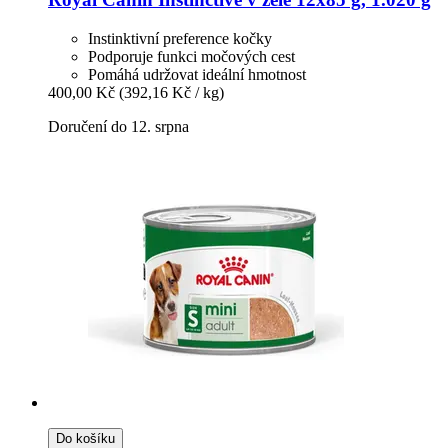
Instinktivní preference kočky
Podporuje funkci močových cest
Pomáhá udržovat ideální hmotnost
400,00 Kč
(392,16 Kč / kg)
Doručení do 12. srpna
Do košíku