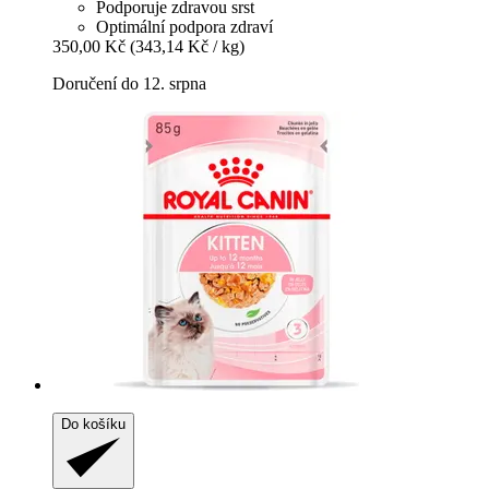
Podporuje zdravou srst
Optimální podpora zdraví
350,00 Kč
(343,14 Kč / kg)
Doručení do 12. srpna
Do košíku