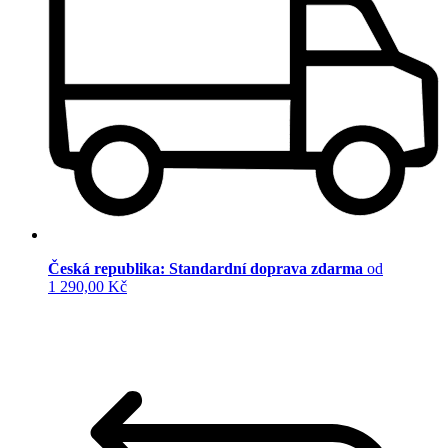
Česká republika: Standardní doprava zdarma
od
1 290,00 Kč