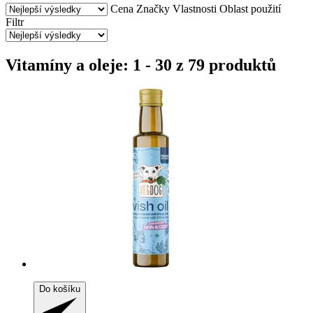
Cena
Značky
Vlastnosti
Oblast použití
Filtr
Vitamíny a oleje: 1 - 30 z 79 produktů
Do košíku