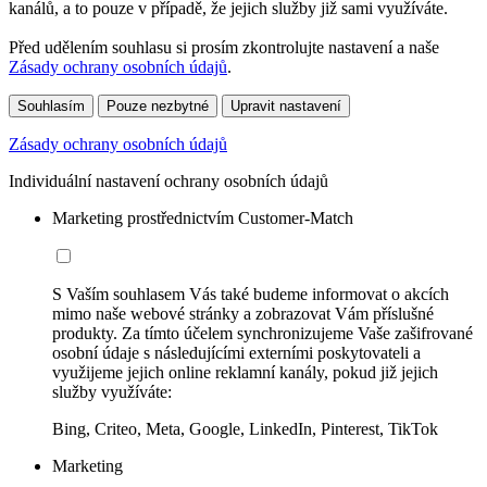
kanálů, a to pouze v případě, že jejich služby již sami využíváte.
Před udělením souhlasu si prosím zkontrolujte nastavení a naše
Zásady ochrany osobních údajů
.
Souhlasím
Pouze nezbytné
Upravit nastavení
Zásady ochrany osobních údajů
Individuální nastavení ochrany osobních údajů
Marketing prostřednictvím Customer-Match
S Vaším souhlasem Vás také budeme informovat o akcích
mimo naše webové stránky a zobrazovat Vám příslušné
produkty. Za tímto účelem synchronizujeme Vaše zašifrované
osobní údaje s následujícími externími poskytovateli a
využijeme jejich online reklamní kanály, pokud již jejich
služby využíváte:
Bing, Criteo, Meta, Google, LinkedIn, Pinterest, TikTok
Marketing