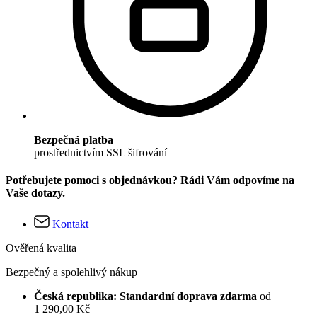
Bezpečná platba
prostřednictvím SSL šifrování
Potřebujete pomoci s objednávkou? Rádi Vám odpovíme na
Vaše dotazy.
Kontakt
Ověřená kvalita
Bezpečný a spolehlivý nákup
Česká republika: Standardní doprava zdarma
od
1 290,00 Kč