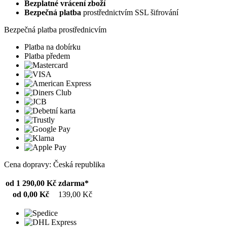
Bezplatné vrácení zboží
Bezpečná platba
prostřednictvím SSL šifrování
Bezpečná platba prostřednicvím
Platba na dobírku
Platba předem
Cena dopravy: Česká republika
od 1 290,00 Kč
zdarma*
od 0,00 Kč
139,00 Kč