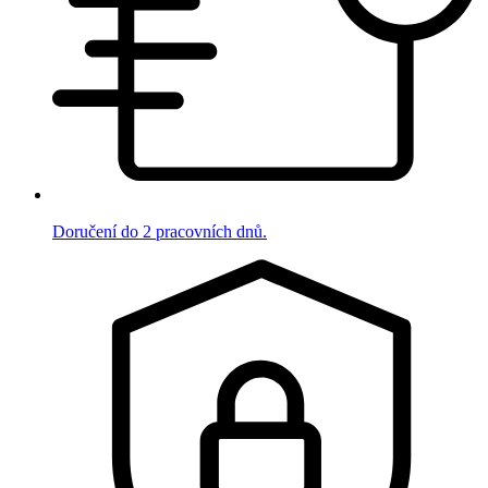
Doručení do 2 pracovních dnů.