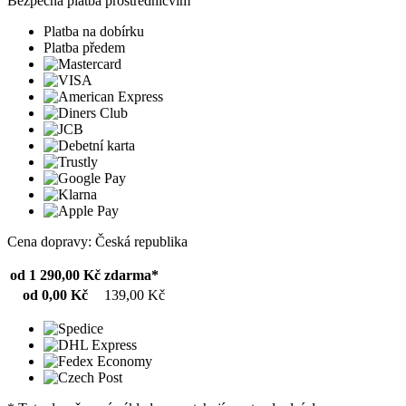
Bezpečná platba prostřednicvím
Platba na dobírku
Platba předem
Cena dopravy: Česká republika
od 1 290,00 Kč
zdarma*
od 0,00 Kč
139,00 Kč