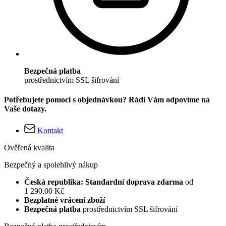
Bezpečná platba
prostřednictvím SSL šifrování
Potřebujete pomoci s objednávkou? Rádi Vám odpovíme na
Vaše dotazy.
Kontakt
Ověřená kvalita
Bezpečný a spolehlivý nákup
Česká republika: Standardní doprava zdarma
od
1 290,00 Kč
Bezplatné vrácení zboží
Bezpečná platba
prostřednictvím SSL šifrování