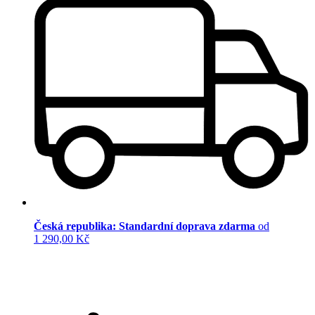
Česká republika: Standardní doprava zdarma
od
1 290,00 Kč