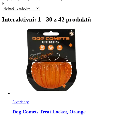
Filtr
Interaktivní: 1 - 30 z 42 produktů
3 varianty
Dog Comets
Treat Locker, Orange