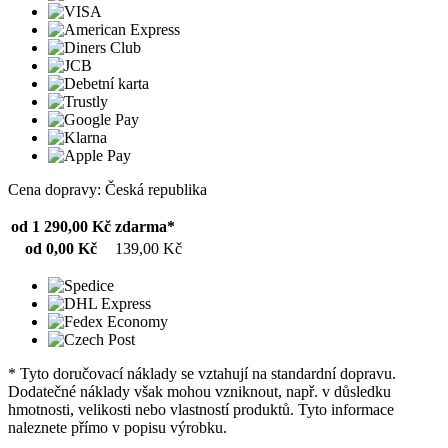
Cena dopravy: Česká republika
od 1 290,00 Kč
zdarma*
od 0,00 Kč
139,00 Kč
* Tyto doručovací náklady se vztahují na standardní dopravu.
Dodatečné náklady však mohou vzniknout, např. v důsledku
hmotnosti, velikosti nebo vlastností produktů. Tyto informace
naleznete přímo v popisu výrobku.