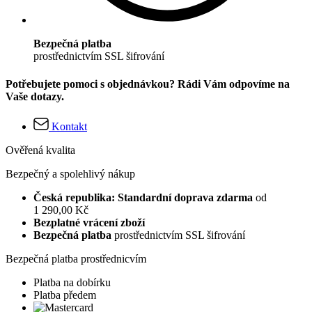
Bezpečná platba
prostřednictvím SSL šifrování
Potřebujete pomoci s objednávkou? Rádi Vám odpovíme na
Vaše dotazy.
Kontakt
Ověřená kvalita
Bezpečný a spolehlivý nákup
Česká republika: Standardní doprava zdarma
od
1 290,00 Kč
Bezplatné vrácení zboží
Bezpečná platba
prostřednictvím SSL šifrování
Bezpečná platba prostřednicvím
Platba na dobírku
Platba předem