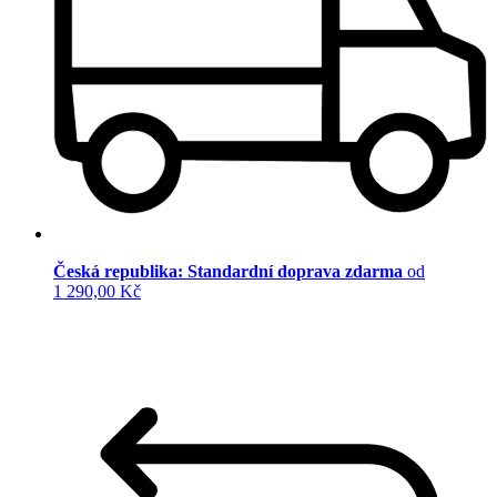
Česká republika: Standardní doprava zdarma
od
1 290,00 Kč