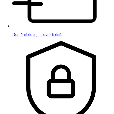
Doručení do 2 pracovních dnů.