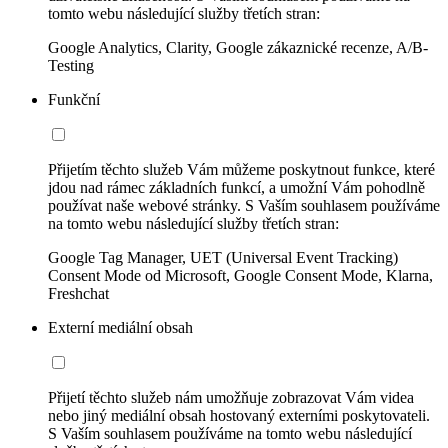
tomto webu následující služby třetích stran:
Google Analytics, Clarity, Google zákaznické recenze, A/B-
Testing
Funkční
Přijetím těchto služeb Vám můžeme poskytnout funkce, které
jdou nad rámec základních funkcí, a umožní Vám pohodlně
používat naše webové stránky. S Vaším souhlasem používáme
na tomto webu následující služby třetích stran:
Google Tag Manager, UET (Universal Event Tracking)
Consent Mode od Microsoft, Google Consent Mode, Klarna,
Freshchat
Externí mediální obsah
Přijetí těchto služeb nám umožňuje zobrazovat Vám videa
nebo jiný mediální obsah hostovaný externími poskytovateli.
S Vaším souhlasem používáme na tomto webu následující