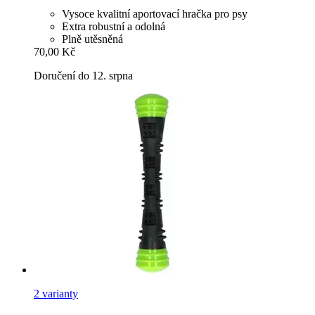
Vysoce kvalitní aportovací hračka pro psy
Extra robustní a odolná
Plně utěsněná
70,00 Kč
Doručení do 12. srpna
2 varianty