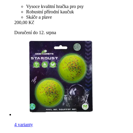
Vysoce kvalitní hračka pro psy
Robustní přírodní kaučuk
Skáče a plave
200,00 Kč
Doručení do 12. srpna
4 varianty