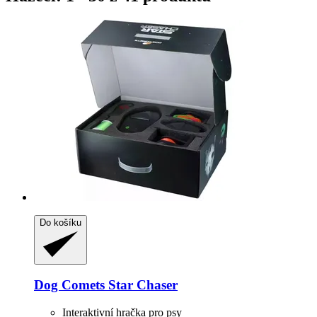
Do košíku
Dog Comets
Star Chaser
Interaktivní hračka pro psy