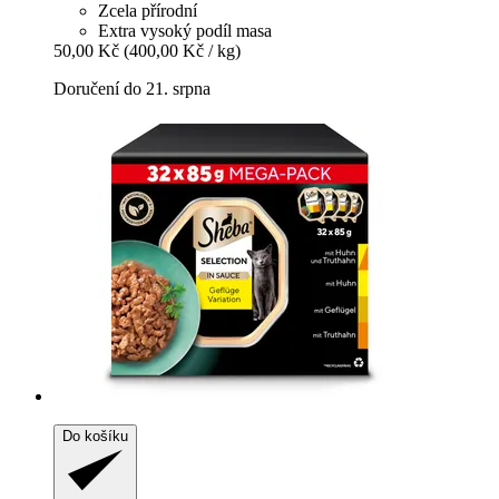
Zcela přírodní
Extra vysoký podíl masa
50,00 Kč
(400,00 Kč / kg)
Doručení do 21. srpna
Do košíku