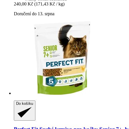
240,00 Kč
(171,43 Kč / kg)
Doručení do 13. srpna
Do košíku