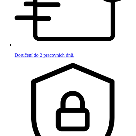
Doručení do 2 pracovních dnů.