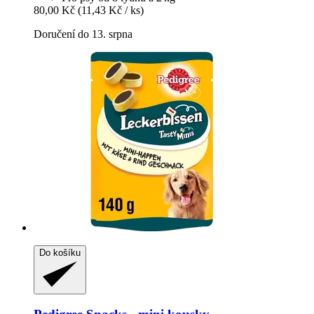
80,00 Kč
(11,43 Kč / ks)
Doručení do 13. srpna
Do košíku