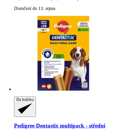
Doručení do 13. srpna
Do košíku
Pedigree
Dentastix multipack -​ střední