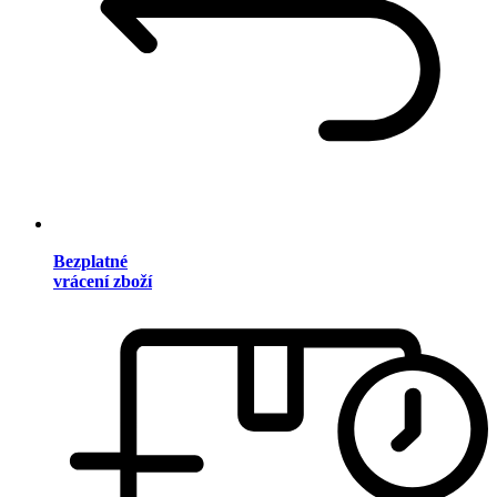
Bezplatné
vrácení zboží