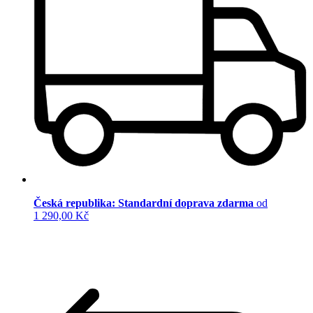
Česká republika: Standardní doprava zdarma
od
1 290,00 Kč