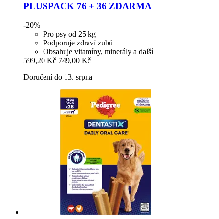
PLUSPACK 76 + 36 ZDARMA
-20%
Pro psy od 25 kg
Podporuje zdraví zubů
Obsahuje vitamíny, minerály a další
599,20 Kč
749,00 Kč
Doručení do 13. srpna