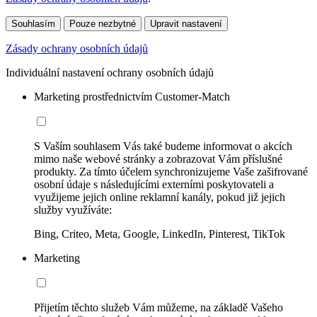
Souhlasím
Pouze nezbytné
Upravit nastavení
Zásady ochrany osobních údajů
Individuální nastavení ochrany osobních údajů
Marketing prostřednictvím Customer-Match
S Vaším souhlasem Vás také budeme informovat o akcích
mimo naše webové stránky a zobrazovat Vám příslušné
produkty. Za tímto účelem synchronizujeme Vaše zašifrované
osobní údaje s následujícími externími poskytovateli a
využijeme jejich online reklamní kanály, pokud již jejich
služby využíváte:
Bing, Criteo, Meta, Google, LinkedIn, Pinterest, TikTok
Marketing
Přijetím těchto služeb Vám můžeme, na základě Vašeho