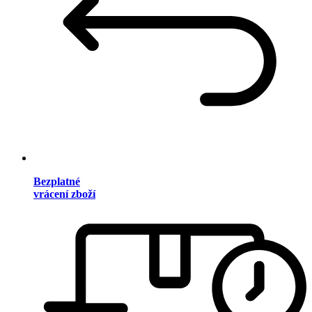
Bezplatné
vrácení zboží