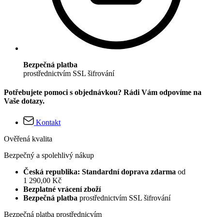
Bezpečná platba
prostřednictvím SSL šifrování
Potřebujete pomoci s objednávkou? Rádi Vám odpovíme na
Vaše dotazy.
Kontakt
Ověřená kvalita
Bezpečný a spolehlivý nákup
Česká republika: Standardní doprava zdarma
od
1 290,00 Kč
Bezplatné vrácení zboží
Bezpečná platba
prostřednictvím SSL šifrování
Bezpečná platba prostřednicvím