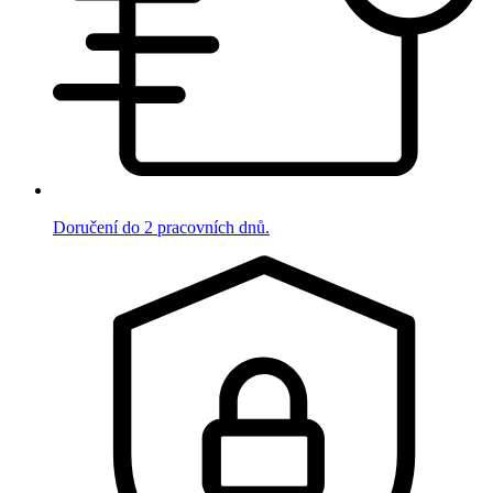
Doručení do 2 pracovních dnů.