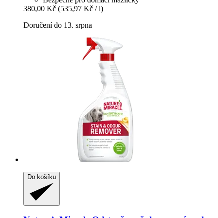
380,00 Kč
(535,97 Kč / l)
Doručení do 13. srpna
Do košíku