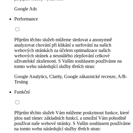
Google Ads
Performance
Přijetím těchto služeb můžeme sledovat a anonymně
analyzovat chování při klikání a surfování na našich
webových stránkách za účelem optimalizace našich
webových stránek a neustálého zlepšování celkové
uživatelské zkušenosti. S Vaším souhlasem používáme na
tomto webu následující služby třetích stran:
Google Analytics, Clarity, Google zákaznické recenze, A/B-
Testing
Funkční
Přijetím těchto služeb Vám můžeme poskytnout funkce, které
jdou nad rámec základních funkcí, a umožní Vám pohodlně
používat naše webové stránky. S Vaším souhlasem používáme
na tomto webu následující služby třetích stran: