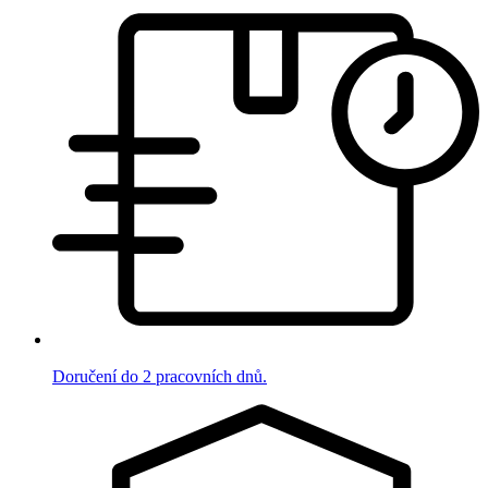
Doručení do 2 pracovních dnů.