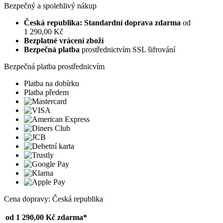
Bezpečný a spolehlivý nákup
Česká republika: Standardní doprava zdarma
od
1 290,00 Kč
Bezplatné vrácení zboží
Bezpečná platba
prostřednictvím SSL šifrování
Bezpečná platba prostřednicvím
Platba na dobírku
Platba předem
Cena dopravy: Česká republika
od 1 290,00 Kč
zdarma*