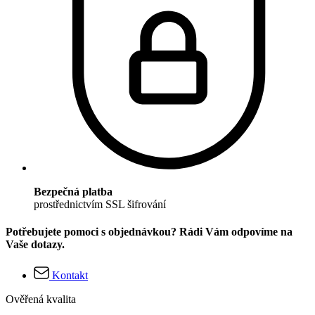
Bezpečná platba
prostřednictvím SSL šifrování
Potřebujete pomoci s objednávkou? Rádi Vám odpovíme na
Vaše dotazy.
Kontakt
Ověřená kvalita