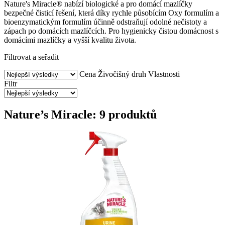
Nature's Miracle® nabízí biologické a pro domácí mazlíčky
bezpečné čisticí řešení, která díky rychle působícím Oxy formulím a
bioenzymatickým formulím účinně odstraňují odolné nečistoty a
zápach po domácích mazlíčcích. Pro hygienicky čistou domácnost s
domácími mazlíčky a vyšší kvalitu života.
Filtrovat a seřadit
Cena
Živočišný druh
Vlastnosti
Filtr
Nature’s Miracle: 9 produktů