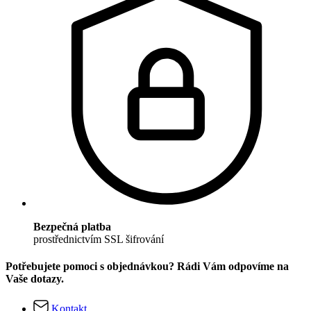
Bezpečná platba
prostřednictvím SSL šifrování
Potřebujete pomoci s objednávkou? Rádi Vám odpovíme na
Vaše dotazy.
Kontakt