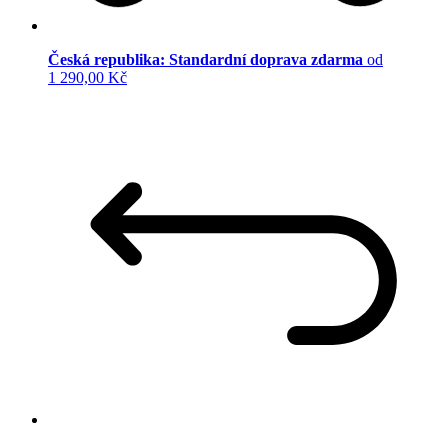
Česká republika: Standardní doprava zdarma
od
1 290,00 Kč