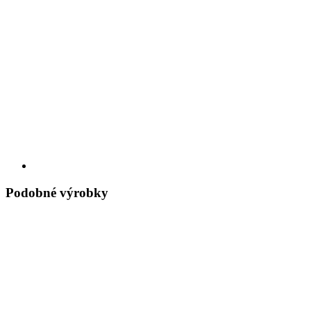
Podobné výrobky