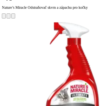
Nature’s Miracle Odstraňovač skvrn a zápachu pro kočky