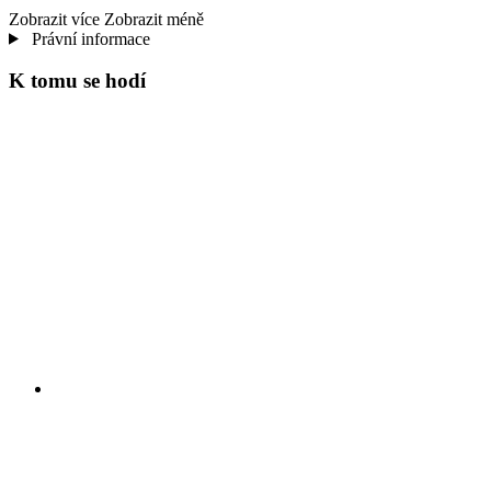
Zobrazit více
Zobrazit méně
Právní informace
K tomu se hodí