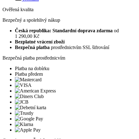
Ověřená kvalita
Bezpečný a spolehlivý nákup
Česká republika: Standardní doprava zdarma
od
1 290,00 Kč
Bezplatné vrácení zboží
Bezpečná platba
prostřednictvím SSL šifrování
Bezpečná platba prostřednicvím
Platba na dobírku
Platba předem