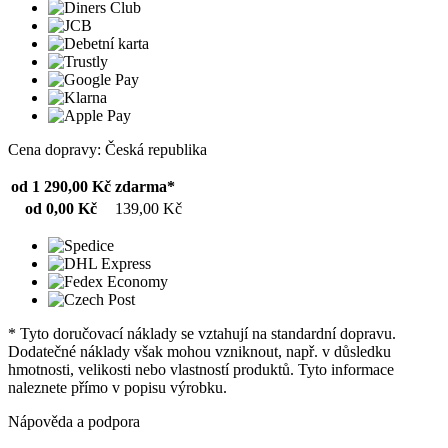
Cena dopravy: Česká republika
od 1 290,00 Kč
zdarma*
od 0,00 Kč
139,00 Kč
* Tyto doručovací náklady se vztahují na standardní dopravu.
Dodatečné náklady však mohou vzniknout, např. v důsledku
hmotnosti, velikosti nebo vlastností produktů. Tyto informace
naleznete přímo v popisu výrobku.
Nápověda a podpora