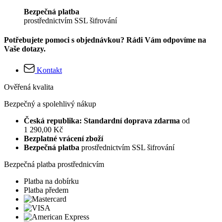
Bezpečná platba
prostřednictvím SSL šifrování
Potřebujete pomoci s objednávkou? Rádi Vám odpovíme na
Vaše dotazy.
Kontakt
Ověřená kvalita
Bezpečný a spolehlivý nákup
Česká republika: Standardní doprava zdarma
od
1 290,00 Kč
Bezplatné vrácení zboží
Bezpečná platba
prostřednictvím SSL šifrování
Bezpečná platba prostřednicvím
Platba na dobírku
Platba předem