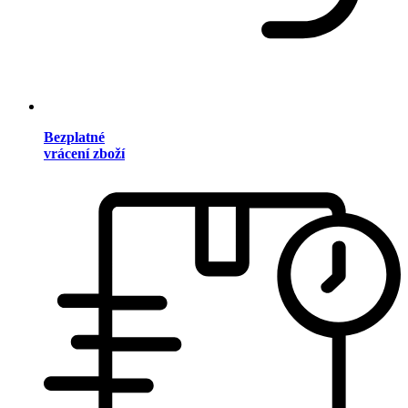
Bezplatné
vrácení zboží