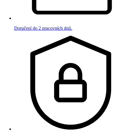
Doručení do 2 pracovních dnů.