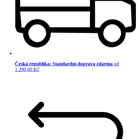
Česká republika: Standardní doprava zdarma
od
1 290,00 Kč