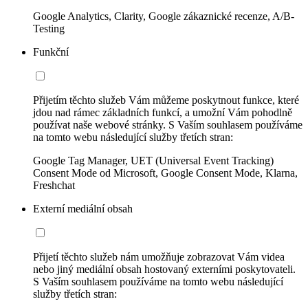
Google Analytics, Clarity, Google zákaznické recenze, A/B-
Testing
Funkční
Přijetím těchto služeb Vám můžeme poskytnout funkce, které
jdou nad rámec základních funkcí, a umožní Vám pohodlně
používat naše webové stránky. S Vaším souhlasem používáme
na tomto webu následující služby třetích stran:
Google Tag Manager, UET (Universal Event Tracking)
Consent Mode od Microsoft, Google Consent Mode, Klarna,
Freshchat
Externí mediální obsah
Přijetí těchto služeb nám umožňuje zobrazovat Vám videa
nebo jiný mediální obsah hostovaný externími poskytovateli.
S Vaším souhlasem používáme na tomto webu následující
služby třetích stran: