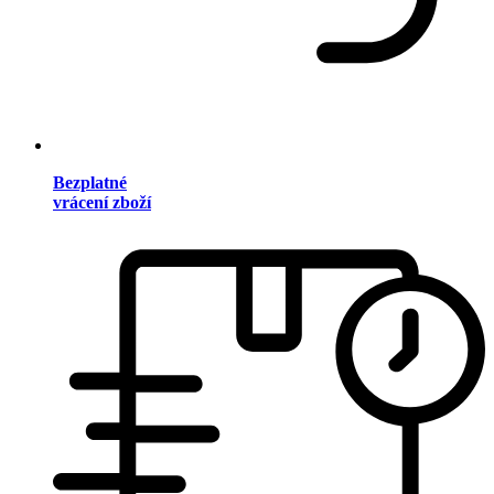
Bezplatné
vrácení zboží