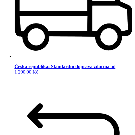
Česká republika: Standardní doprava zdarma
od
1 290,00 Kč