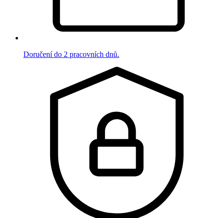
Doručení do 2 pracovních dnů.