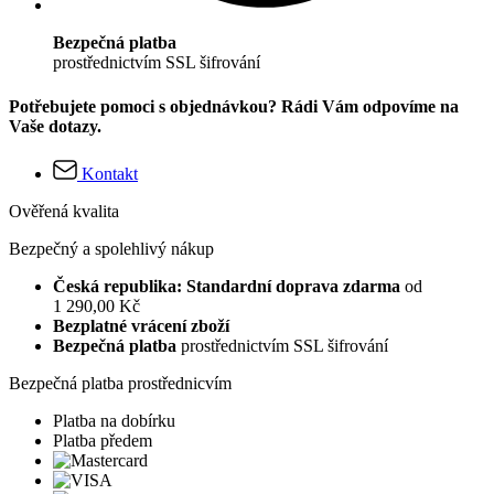
Bezpečná platba
prostřednictvím SSL šifrování
Potřebujete pomoci s objednávkou? Rádi Vám odpovíme na
Vaše dotazy.
Kontakt
Ověřená kvalita
Bezpečný a spolehlivý nákup
Česká republika: Standardní doprava zdarma
od
1 290,00 Kč
Bezplatné vrácení zboží
Bezpečná platba
prostřednictvím SSL šifrování
Bezpečná platba prostřednicvím
Platba na dobírku
Platba předem