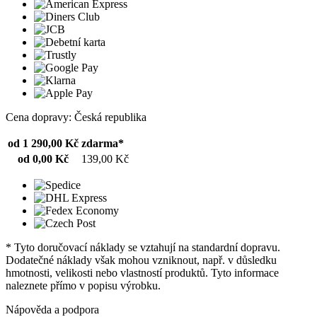
Cena dopravy: Česká republika
od 1 290,00 Kč
zdarma*
od 0,00 Kč
139,00 Kč
* Tyto doručovací náklady se vztahují na standardní dopravu.
Dodatečné náklady však mohou vzniknout, např. v důsledku
hmotnosti, velikosti nebo vlastností produktů. Tyto informace
naleznete přímo v popisu výrobku.
Nápověda a podpora