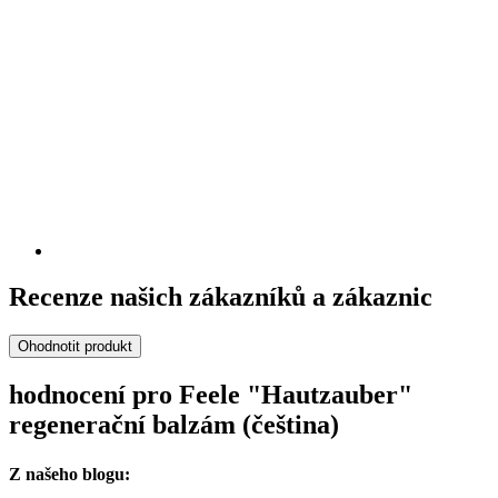
Recenze našich zákazníků a zákaznic
Ohodnotit produkt
hodnocení pro Feele "Hautzauber"
regenerační balzám (čeština)
Z našeho blogu: