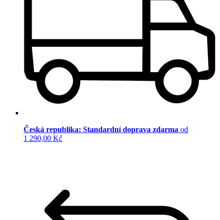
Česká republika: Standardní doprava zdarma
od
1 290,00 Kč