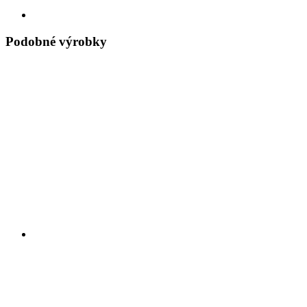
Podobné výrobky