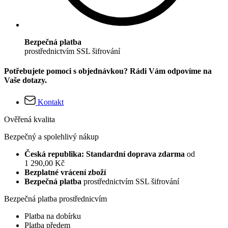
Bezpečná platba
prostřednictvím SSL šifrování
Potřebujete pomoci s objednávkou? Rádi Vám odpovíme na
Vaše dotazy.
Kontakt
Ověřená kvalita
Bezpečný a spolehlivý nákup
Česká republika: Standardní doprava zdarma
od
1 290,00 Kč
Bezplatné vrácení zboží
Bezpečná platba
prostřednictvím SSL šifrování
Bezpečná platba prostřednicvím
Platba na dobírku
Platba předem