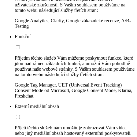
uživatelské zkušenosti. S Vaším souhlasem používáme na
tomto webu následující služby třetích stran:
Google Analytics, Clarity, Google zákaznické recenze, A/B-
Testing
Funkční
Přijetím těchto služeb Vám můžeme poskytnout funkce, které
jdou nad rámec základních funkcí, a umožní Vám pohodlně
používat naše webové stránky. S Vaším souhlasem používáme
na tomto webu následující služby třetích stran:
Google Tag Manager, UET (Universal Event Tracking)
Consent Mode od Microsoft, Google Consent Mode, Klarna,
Freshchat
Externí mediální obsah
Přijetí těchto služeb nám umožňuje zobrazovat Vám videa
nebo jiný mediální obsah hostovaný externími poskytovateli.