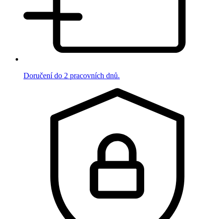
Doručení do 2 pracovních dnů.