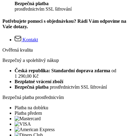
Bezpečná platba
prostřednictvím SSL šifrování
Potřebujete pomoci s objednávkou? Rádi Vám odpovíme na
Vaše dotazy.
Kontakt
Ověřená kvalita
Bezpečný a spolehlivý nákup
Česká republika: Standardní doprava zdarma
od
1 290,00 Kč
Bezplatné vrácení zboží
Bezpečná platba
prostřednictvím SSL šifrování
Bezpečná platba prostřednicvím
Platba na dobírku
Platba předem