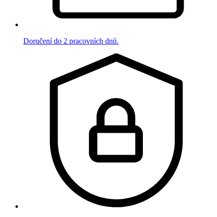
Doručení do 2 pracovních dnů.