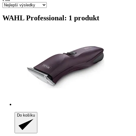
WAHL Professional: 1 produkt
Do košíku