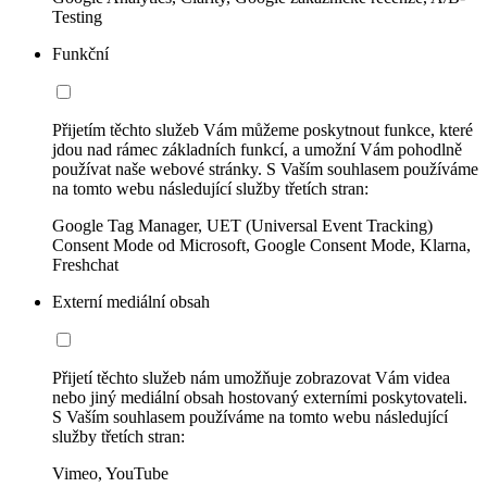
Testing
Funkční
Přijetím těchto služeb Vám můžeme poskytnout funkce, které
jdou nad rámec základních funkcí, a umožní Vám pohodlně
používat naše webové stránky. S Vaším souhlasem používáme
na tomto webu následující služby třetích stran:
Google Tag Manager, UET (Universal Event Tracking)
Consent Mode od Microsoft, Google Consent Mode, Klarna,
Freshchat
Externí mediální obsah
Přijetí těchto služeb nám umožňuje zobrazovat Vám videa
nebo jiný mediální obsah hostovaný externími poskytovateli.
S Vaším souhlasem používáme na tomto webu následující
služby třetích stran:
Vimeo, YouTube