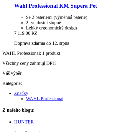
Wahl Professional
KM Supera Pet
Se 2 bateriemi (výměnná baterie)
2 rychlostní stupně
Lehký ergonomický design
7 119,00 Kč
Doprava zdarma do 12. srpna
WAHL Professional: 1 produkt
Všechny ceny zahrnují DPH
Váš výběr
Kategorie:
Značky
WAHL Professional
Z našeho blogu:
HUNTER