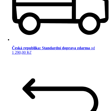
Česká republika: Standardní doprava zdarma
od
1 290,00 Kč