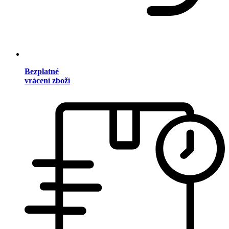
Bezplatné
vrácení zboží