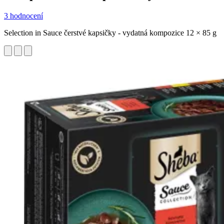
3 hodnocení
Selection in Sauce čerstvé kapsičky - vydatná kompozice 12 × 85 g