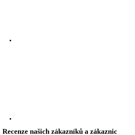
Recenze našich zákazníků a zákaznic