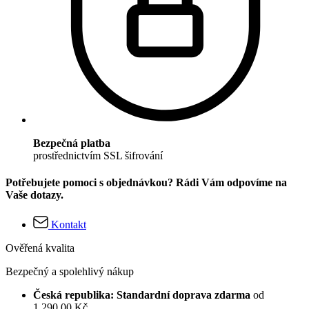
Bezpečná platba
prostřednictvím SSL šifrování
Potřebujete pomoci s objednávkou? Rádi Vám odpovíme na
Vaše dotazy.
Kontakt
Ověřená kvalita
Bezpečný a spolehlivý nákup
Česká republika: Standardní doprava zdarma
od
1 290,00 Kč