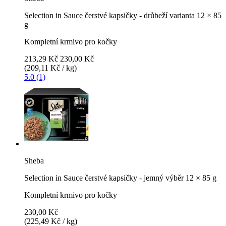
Selection in Sauce čerstvé kapsičky - drůbeží varianta 12 × 85
g
Kompletní krmivo pro kočky
213,29 Kč
230,00 Kč
(209,11 Kč / kg)
5.0 (1)
Sheba
Selection in Sauce čerstvé kapsičky - jemný výběr 12 × 85 g
Kompletní krmivo pro kočky
230,00 Kč
(225,49 Kč / kg)