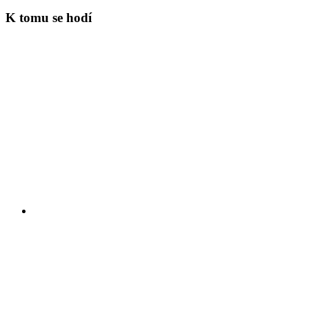
K tomu se hodí