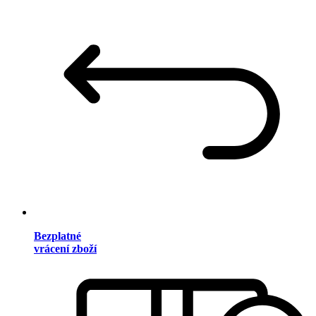
Bezplatné
vrácení zboží