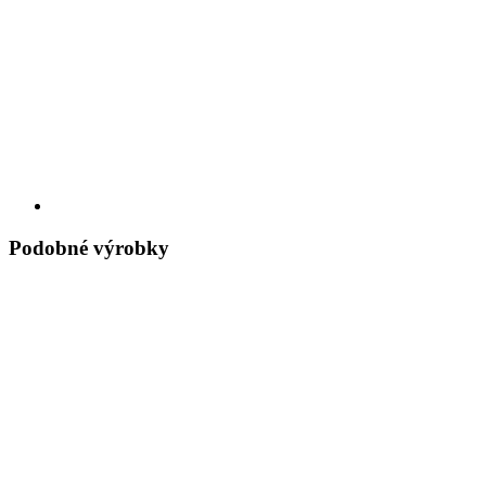
Podobné výrobky