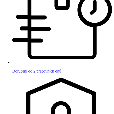
Doručení do 2 pracovních dnů.