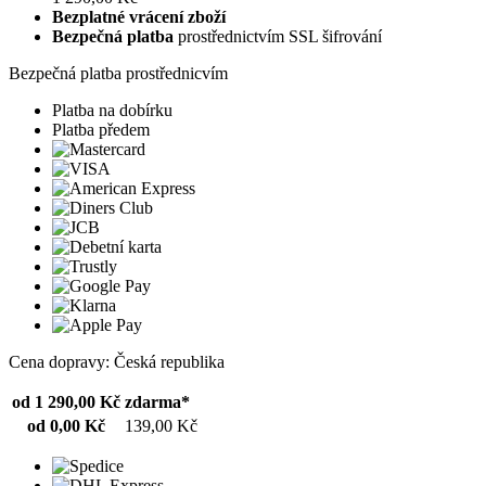
Bezplatné vrácení zboží
Bezpečná platba
prostřednictvím SSL šifrování
Bezpečná platba prostřednicvím
Platba na dobírku
Platba předem
Cena dopravy: Česká republika
od 1 290,00 Kč
zdarma*
od 0,00 Kč
139,00 Kč