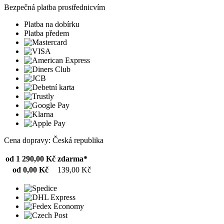
Bezpečná platba prostřednicvím
Platba na dobírku
Platba předem
Cena dopravy: Česká republika
od 1 290,00 Kč
zdarma*
od 0,00 Kč
139,00 Kč