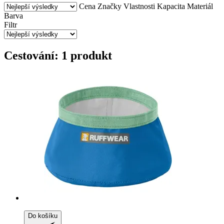
Cena
Značky
Vlastnosti
Kapacita
Materiál
Barva
Filtr
Cestování: 1 produkt
Do košíku