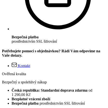
Bezpečná platba
prostřednictvím SSL šifrování
Potřebujete pomoci s objednávkou? Rádi Vám odpovíme na
Vaše dotazy.
Kontakt
Ověřená kvalita
Bezpečný a spolehlivý nákup
Česká republika: Standardní doprava zdarma
od
1 290,00 Kč
Bezplatné vrácení zboží
Bezpečná platba
prostřednictvím SSL šifrování