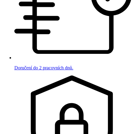
Doručení do 2 pracovních dnů.