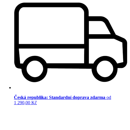
Česká republika: Standardní doprava zdarma
od
1 290,00 Kč