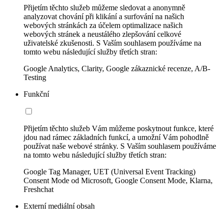
Přijetím těchto služeb můžeme sledovat a anonymně
analyzovat chování při klikání a surfování na našich
webových stránkách za účelem optimalizace našich
webových stránek a neustálého zlepšování celkové
uživatelské zkušenosti. S Vaším souhlasem používáme na
tomto webu následující služby třetích stran:
Google Analytics, Clarity, Google zákaznické recenze, A/B-
Testing
Funkční
Přijetím těchto služeb Vám můžeme poskytnout funkce, které
jdou nad rámec základních funkcí, a umožní Vám pohodlně
používat naše webové stránky. S Vaším souhlasem používáme
na tomto webu následující služby třetích stran:
Google Tag Manager, UET (Universal Event Tracking)
Consent Mode od Microsoft, Google Consent Mode, Klarna,
Freshchat
Externí mediální obsah